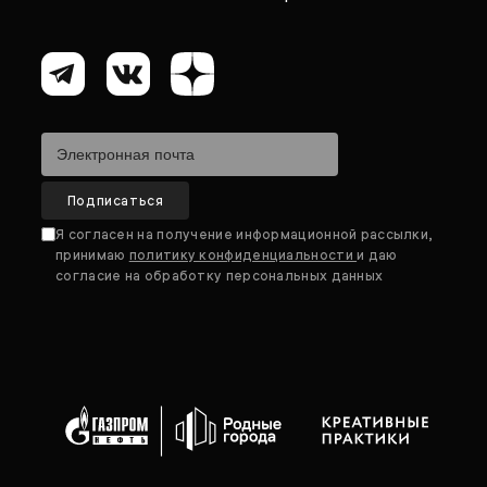
Я согласен на получение информационной рассылки,
принимаю
политику конфиденциальности
и даю
согласие на обработку персональных данных