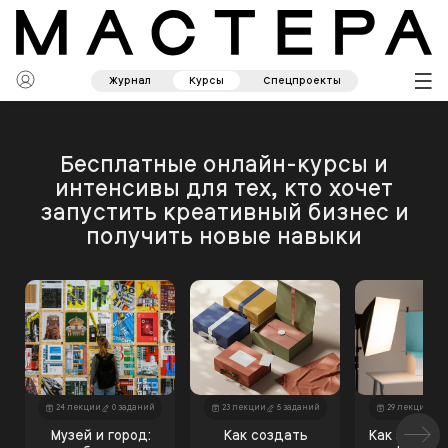
Журнал
Курсы
Спецпроекты
Бесплатные онлайн-курсы и
интенсивы для тех, кто хочет
запустить креативный бизнес и
получить новые навыки
24 лекции
0 заданий
23 лекции
5 заданий
29 лекций
8
Музей и город:
Как создать
Как зараба