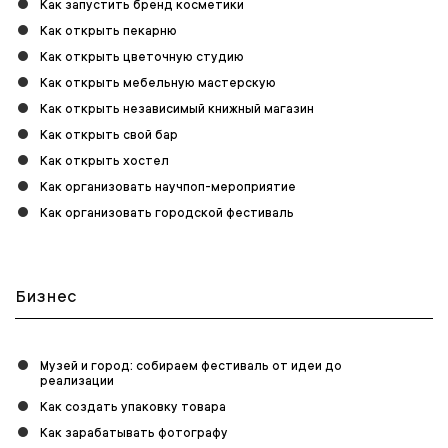
Как запустить бренд косметики
Как открыть пекарню
Как открыть цветочную студию
Как открыть мебельную мастерскую
Как открыть независимый книжный магазин
Как открыть свой бар
Как открыть хостел
Как организовать научпоп-мероприятие
Как организовать городской фестиваль
Бизнес
Музей и город: собираем фестиваль от идеи до
реализации
Как создать упаковку товара
Как зарабатывать фотографу