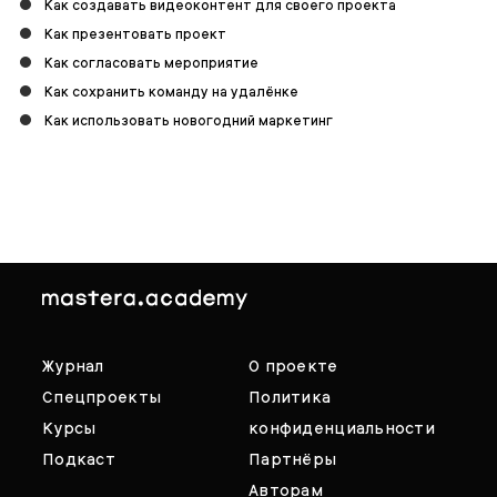
Как создавать видеоконтент для своего проекта
Как презентовать проект
Как согласовать мероприятие
Как сохранить команду на удалёнке
Как использовать новогодний маркетинг
Журнал
О проекте
Спецпроекты
Политика
Курсы
конфиденциальности
Подкаст
Партнёры
Авторам