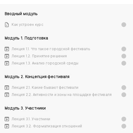
Вводный модуль
Как устроен курс
Модуль 1. Подготовка
Лекция 1.1. Что такое городской фестиваль
Лекция 1.2. Принятие решения
Лекция 1.3. Анализ городской среды
Модуль 2. Концепция фестиваля
Лекция 2.1. Какие бывают фестивали
Лекция 2.2. Активности и зоны на площадке фестиваля
Модуль 3. Участники
Лекция 3.1. Участники
Лекция 3.2. Формализация отношений