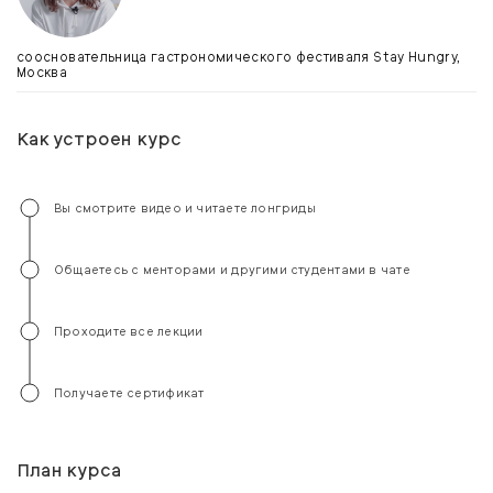
соосновательница гастрономического фестиваля Stay Hungry,
Москва
Как устроен курс
Вы смотрите видео и читаете лонгриды
Общаетесь с менторами и другими студентами в чате
Проходите все лекции
Получаете сертификат
План курса