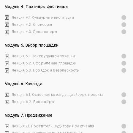
Модуль 4. Партнёры фестиваля
Лекция 4.1. Культурные институции
Лекция 4.2. Спонсоры
Лекция 4.3. Девелоперы
Модуль 5. Выбор площадки
Лекция 5.1. Поиск удачной локации
Лекция 5.2. Оформление площадки
Лекция 5.3. Порядок и безопасность
Модуль 6. Команда
Лекция 6.1. Основная команда, драйверы проекта
Лекция 6.2. Волонтёры
Модуль 7. Продвижение
Лекция 7.1. Посетители, аудитория фестиваля