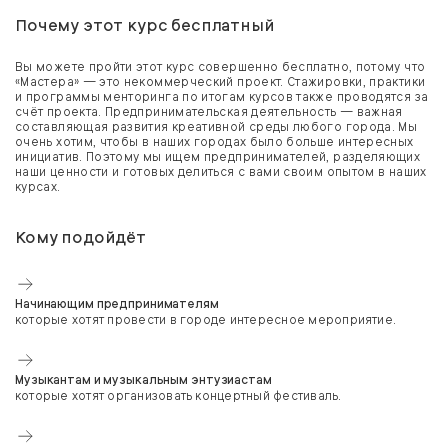
Почему этот курс бесплатный
Вы можете пройти этот курс совершенно бесплатно, потому что
«Мастера» — это некоммерческий проект. Стажировки, практики
и программы менторинга по итогам курсов также проводятся за
счёт проекта. Предпринимательская деятельность — важная
составляющая развития креативной среды любого города. Мы
очень хотим, чтобы в наших городах было больше интересных
инициатив. Поэтому мы ищем предпринимателей, разделяющих
наши ценности и готовых делиться с вами своим опытом в наших
курсах.
Кому подойдёт
Начинающим предпринимателям
которые хотят провести в городе интересное мероприятие.
Музыкантам и музыкальным энтузиастам
которые хотят организовать концертный фестиваль.