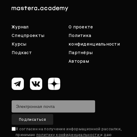
Журнал
О проекте
Спецпроекты
Политика
Курсы
конфиденциальности
Подкаст
Партнёры
Авторам
Я согласен на получение информационной рассылки,
принимаю
политику конфиденциальности
и даю