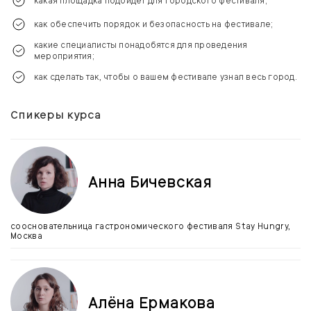
какая площадка подойдет для городского фестиваля;
как обеспечить порядок и безопасность на фестивале;
какие специалисты понадобятся для проведения
мероприятия;
как сделать так, чтобы о вашем фестивале узнал весь город.
Спикеры курса
Анна Бичевская
соосновательница гастрономического фестиваля Stay Hungry,
Москва
Алёна Ермакова