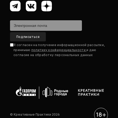
Я согласен на получение информационной рассылки,
принимаю
политику конфиденциальности
и даю
согласие на обработку персональных данных
© Креативные Практики 2026