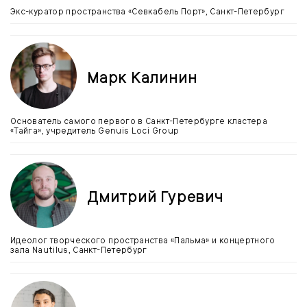
Экс-куратор пространства «Севкабель Порт», Санкт-Петербург
Марк Калинин
Основатель самого первого в Санкт-Петербурге кластера
«Тайга», учредитель Genuis Loci Group
Дмитрий Гуревич
Идеолог творческого пространства «Пальма» и концертного
зала Nautilus, Санкт-Петербург