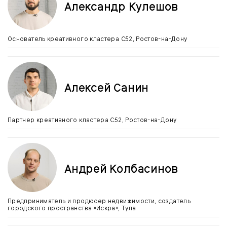
Александр Кулешов
Основатель креативного кластера C52, Ростов-на-Дону
Алексей Санин
Партнер креативного кластера C52, Ростов-на-Дону
Андрей Колбасинов
Предприниматель и продюсер недвижимости, создатель
городского пространства «Искра», Тула