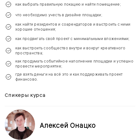
как выбрать правильную локацию и найти помещение;
что необходимо учесть в дизайне площадки;
как найти резидентов и соарендаторов и выстроить с ними
хорошие отношения;
как продвигать свой проект с минимальными вложениями;
как выстроить сообщество внутри и вокруг креативного
пространства;
как продумать событийное наполнение площадки и успешно
провести мероприятие;
где взять деньги на всё это и как поддерживать проект
финансово.
Спикеры курса
Алексей Онацко