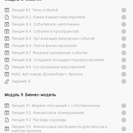
Лекция 8.1. Типы событий
Лекция 8.2. Какие бывают мероприятия
Лекция 8.3. Событийное наполнение
Лекция 8.4. События в пространстве
Лекция 8.5. Организация культурных событий
Лекция 8.6. Поиск финансирования
Лекция 8.7. Якорные культурные события
Лекция 8.8. Создание площадки под мероприятия
Лекция 8.9. Согласование мероприятий
Кейс: Арт-завод «Доренберг», Иркутск
Задание 8.
Модуль 9. Бизнес-модель
Лекция 9.1. Модели отношений с собственником
Лекция 9.2. Финансовое планирование
Лекция 9.3. Расходы и доходы
Лекция 9.4. Финансовые инструменты для запуска и
работы проекта