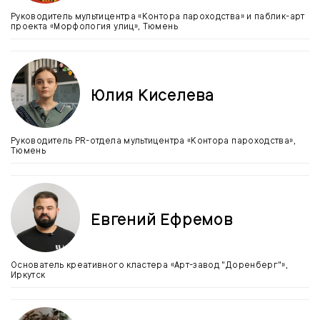
Руководитель мультицентра «Контора пароходства» и паблик-арт
проекта «Морфология улиц», Тюмень
Юлия Киселева
Руководитель PR-отдела мультицентра «Контора пароходства»,
Тюмень
Евгений Ефремов
Основатель креативного кластера «Арт-завод "Доренберг"»,
Иркутск