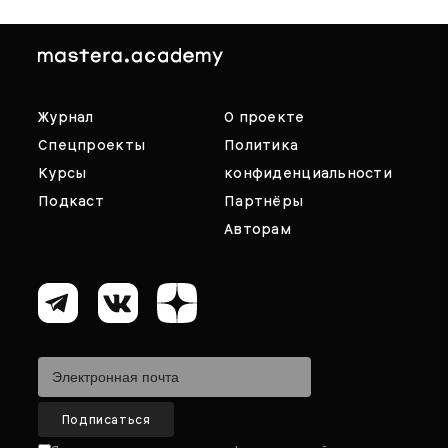
Журнал
О проекте
Спецпроекты
Политика
Курсы
конфиденциальности
Подкаст
Партнёры
Авторам