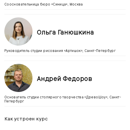
Соосновательница бюро «Синица», Москва
Ольга Ганюшкина
Руководитель студии рисования «Артишок», Санкт-Петербург
Андрей Федоров
Основатель студии столярного творчества «ДревоШоу», Санкт-
Петербург
Как устроен курс