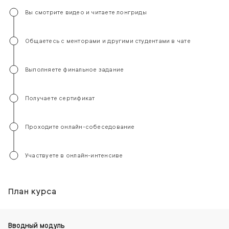
Вы смотрите видео и читаете лонгриды
Общаетесь с менторами и другими студентами в чате
Выполняете финальное задание
Получаете сертификат
Проходите онлайн-собеседование
Участвуете в онлайн-интенсиве
План курса
Вводный модуль