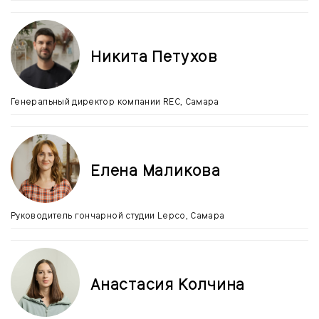
Никита Петухов
Генеральный директор компании REC, Самара
Елена Маликова
Руководитель гончарной студии Lepco, Самара
Анастасия Колчина