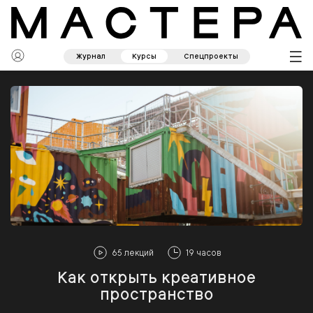
Журнал
Курсы
Спецпроекты
65 лекций
19 часов
Как открыть креативное
пространство