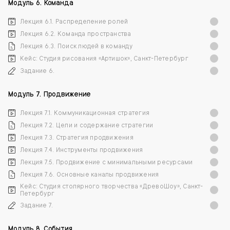
Модуль 6. Команда
Лекция 6.1. Распределение ролей
Лекция 6.2. Команда пространства
Лекция 6.3. Поиск людей в команду
Кейс: Студия рисования «Артишок», Санкт-Петербург
Задание 6.
Модуль 7. Продвижение
Лекция 7.1. Коммуникационная стратегия
Лекция 7.2. Цели и содержание стратегии
Лекция 7.3. Стратегия продвижения
Лекция 7.4. Инструменты продвижения
Лекция 7.5. Продвижение с минимальными ресурсами
Лекция 7.6. Основные каналы продвижения
Кейс: Студия столярного творчества «ДревоШоу», Санкт-
Петербург
Задание 7.
Модуль 8. События