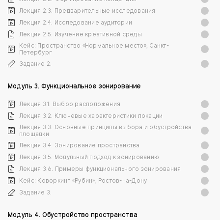
Лекция 2.3. Предварительные исследования
Лекция 2.4. Исследование аудитории
Лекция 2.5. Изучение креативной среды
Кейс: Пространство «Нормальное место», Санкт-
Петербург
Задание 2.
Модуль 3. Функциональное зонирование
Лекция 3.1. Выбор расположения
Лекция 3.2. Ключевые характеристики локации
Лекция 3.3. Основные принципы выбора и обустройства
площадки
Лекция 3.4. Зонирование пространства
Лекция 3.5. Модульный подход к зонированию
Лекция 3.6. Примеры функционального зонирования
Кейс: Коворкинг «Рубин», Ростов-на-Дону
Задание 3.
Модуль 4. Обустройство пространства