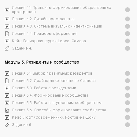
Лекция 4.1. Принципы формирования общественных
пространств
Лекция 4.2. Дизайн пространства
Лекция 4.3. Система визуальной идентификации
Лекция 4.4. Примеры оформления
Кейс: Гончарная студия Lepco, Самара
Задание 4.
Модуль 5. Резиденты и сообщество
Лекция 5.1. Выбор правильных резидентов
Лекция 5.2. Драйверы креативного бизнеса
Лекция 5.3. Работа с резидентами
Лекция 5.4. Формирование сообщества
Лекция 5.5. Работа с внутренним сообществом
Лекция 5.6. Способы формирования сообщества
Кейс: Лофт «Современник», Ростов-на-Дону
Задание 5.