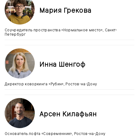
Мария Грекова
Соучредитель пространства «Нормальное место», Санкт-
Петербург
Инна Шенгоф
Директор коворкинга «Рубин», Ростов-на-Дону
Арсен Килафьян
Основатель лофта «Современник», Ростов-на-Дону