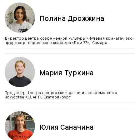
Полина Дрожжина
Директор центра современной культуры «Нулевая комната», экс-
продюсер творческого кластера «Дом 77», Самара
Мария Туркина
Продюсер Центра поддержки и развития современного
искусства «ЗА АРТ», Екатеринбург
Юлия Саначина