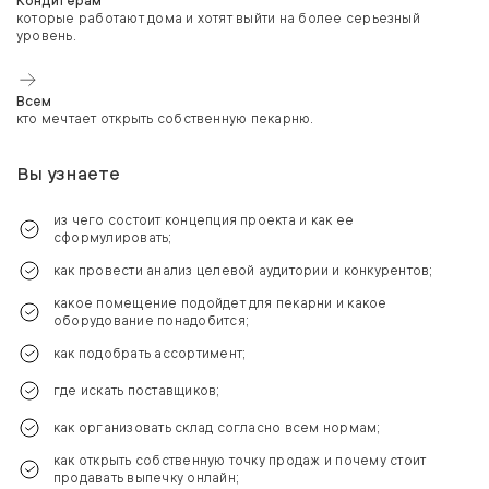
Кондитерам
которые работают дома и хотят выйти на более серьезный
уровень.
Всем
кто мечтает открыть собственную пекарню.
Вы узнаете
из чего состоит концепция проекта и как ее
сформулировать;
как провести анализ целевой аудитории и конкурентов;
какое помещение подойдет для пекарни и какое
оборудование понадобится;
как подобрать ассортимент;
где искать поставщиков;
как организовать склад согласно всем нормам;
как открыть собственную точку продаж и почему стоит
продавать выпечку онлайн;