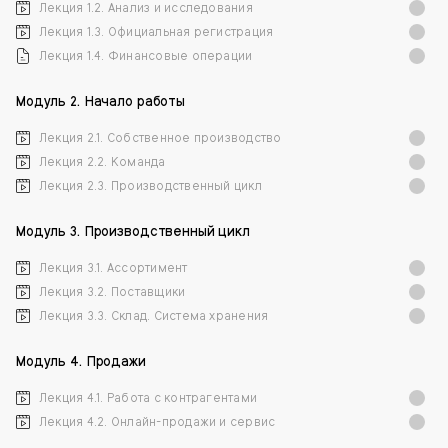
Лекция 1.2. Анализ и исследования
Лекция 1.3. Официальная регистрация
Лекция 1.4. Финансовые операции
Модуль 2. Начало работы
Лекция 2.1. Собственное производство
Лекция 2.2. Команда
Лекция 2.3. Производственный цикл
Модуль 3. Производственный цикл
Лекция 3.1. Ассортимент
Лекция 3.2. Поставщики
Лекция 3.3. Склад. Система хранения
Модуль 4. Продажи
Лекция 4.1. Работа с контрагентами
Лекция 4.2. Онлайн-продажи и сервис