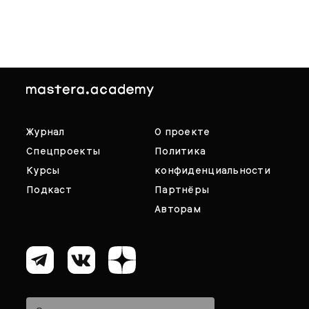
Журнал
О проекте
Спецпроекты
Политика
Курсы
конфиденциальности
Подкаст
Партнёры
Авторам