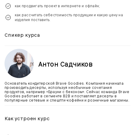
как продвигать проект в интернете и офлайн;
как рассчитать себестоимость продукции и какую цену на
изделия поставить.
Спикер курса
Антон Садчиков
Основатель кондитерской Brave Goodies. Компания начинала
производить десерты, используя необычные сочетания
продуктов, например «Брауни с беконом». Сейчас команда Brave
Goodies работает в сегменте B2B и поставляет десерты в
популярные сетевые и спешлти-кофейни и розничные магазины.
Как устроен курс