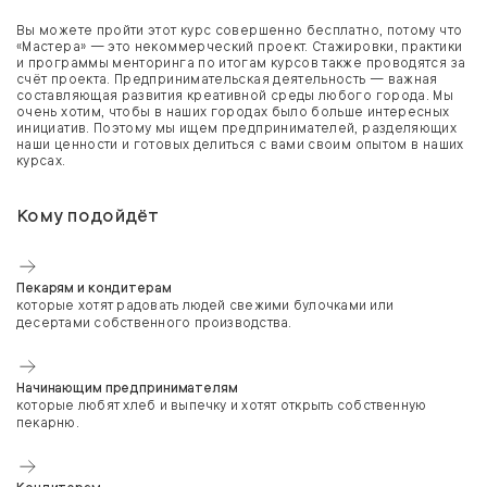
Вы можете пройти этот курс совершенно бесплатно, потому что
«Мастера» — это некоммерческий проект. Стажировки, практики
и программы менторинга по итогам курсов также проводятся за
счёт проекта. Предпринимательская деятельность — важная
составляющая развития креативной среды любого города. Мы
очень хотим, чтобы в наших городах было больше интересных
инициатив. Поэтому мы ищем предпринимателей, разделяющих
наши ценности и готовых делиться с вами своим опытом в наших
курсах.
Кому подойдёт
Пекарям и кондитерам
которые хотят радовать людей свежими булочками или
десертами собственного производства.
Начинающим предпринимателям
которые любят хлеб и выпечку и хотят открыть собственную
пекарню.