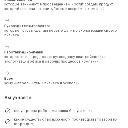
которые занимаются просвещением и хотят создать продукт,
который позволит охватить больше людей или компаний.
Руководителям проектов
которые готовы сделать первые шаги по экологизации своего
бизнеса.
Работникам компаний
которые хотят предложить руководству план действий по
экологизации офиса и рабочих процессов компании.
Всем
кому интересны темы бизнеса и экологии.
Вы узнаете
как устроена работа магазина без упаковки;
какие существуют возможности производства товаров из
вторсырья;