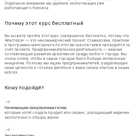
Отдельное внимание мы уделили экологизации уже
работающего бизнеса.
Почему этот курс бесплатный
Вы можете пройти этот курс совершенно бесплатно, потому что
«Мастера» — это некоммерческий проект. Стажировки, практики
и программы менторинга по итогам курсов также проводятся за
счёт проекта. Предпринимательская деятельность — важная
составляющая развития креативной среды любого города. Мы
очень хотим, чтобы в наших городах было больше интересных
инициатив. Поэтому мы ищем предпринимателей, разделяющих
наши ценности и готовых делиться с вами своим опытом в наших
курсах.
Кому подойдёт
Начинающим предпринимателям
которые хотят создать продукт или сервис, упрощающий ведение
экологичного образа жизни.
Экоактивистам