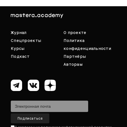
Журнал
О проекте
Спецпроекты
Политика
Курсы
конфиденциальности
Подкаст
Партнёры
Авторам