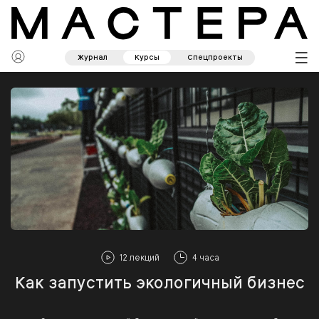
Журнал
Курсы
Спецпроекты
12 лекций
4 часа
Как запустить экологичный бизнес