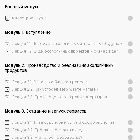
Вводный модуль
Как устроен курс
Модуль 1. Вступление
Лекция 1.1. Почему за экологичными проектами будущее
Лекция 1.2. Виды экологичных проектов и бизнес-идей
Модуль 2. Производство и реализация экологичных
продуктов
Лекция 2.1. Основные бизнес-процессы
Лекция 2.2. Как устроен zero waste магазин
Лекция 2.3. Производство товаров из вторсырья
Модуль 3. Создание и запуск сервисов
Лекция 3.1. Типы сервисов и услуг в сфере экологии
Лекция 3.2. Проекты по спасению еды
Лекция 3.3. Что такое переработка?