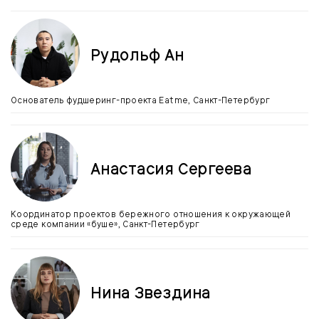
Рудольф Ан
Основатель фудшеринг-проекта Eatme, Санкт-Петербург
Анастасия Сергеева
Координатор проектов бережного отношения к окружающей
среде компании «буше», Санкт-Петербург
Нина Звездина