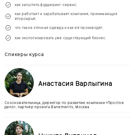
как запустить фудшеринг-сервис;
как работает и зарабатывает компания, принимающая
вторсырьё;
что такое этичная одежда и как её производят;
как экологизировать уже существующий бизнес.
Спикеры курса
Анастасия Варлыгина
Соосновательница, директор по развитию компании «Простое
дело», партнёр проекта Banements, Москва