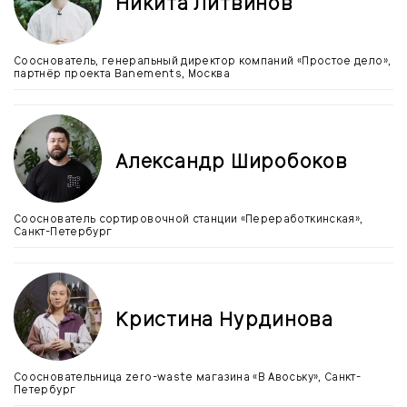
Никита Литвинов
Сооснователь, генеральный директор компаний «Простое дело»,
партнёр проекта Banements, Москва
Александр Широбоков
Сооснователь сортировочной станции «Переработкинская»,
Санкт-Петербург
Кристина Нурдинова
Соосновательница zero-waste магазина «В Авоську», Санкт-
Петербург