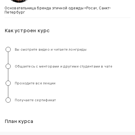
Основательница бренда этичной одежды «Роса», Санкт-
Петербург
Как устроен курс
Вы смотрите видео и читаете лонгриды
Общаетесь с менторами и другими студентами в чате
Проходите все лекции
Получаете сертификат
План курса