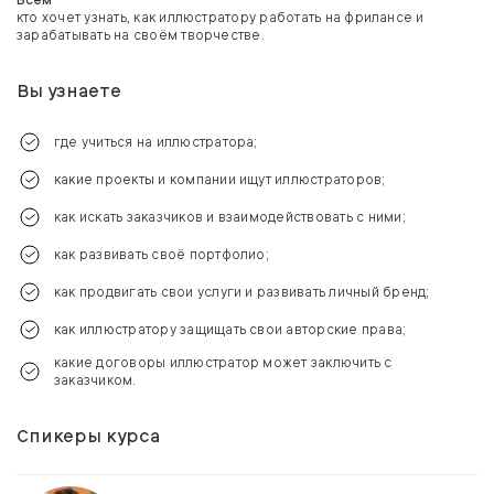
Всем
кто хочет узнать, как иллюстратору работать на фрилансе и
зарабатывать на своём творчестве.
Вы узнаете
где учиться на иллюстратора;
какие проекты и компании ищут иллюстраторов;
как искать заказчиков и взаимодействовать с ними;
как развивать своё портфолио;
как продвигать свои услуги и развивать личный бренд;
как иллюстратору защищать свои авторские права;
какие договоры иллюстратор может заключить с
заказчиком.
Спикеры курса