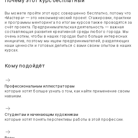
Почему этот курс бесплатный
Вы можете пройти этот курс совершенно бесплатно, потому что
«Мастера» — это некоммерческий проект. Стажировки, практики
и программы менторинга по итогам курсов также проводятся за
счёт проекта. Предпринимательская деятельность — важная
составляющая развития креативной среды любого города. Мы
очень хотим, чтобы в наших городах было больше интересных
инициатив, поэтому мы ищем предпринимателей, разделяющих
наши ценности и готовых делиться с вами своим опытом в наших
курсах.
Кому подойдёт
Профессиональным иллюстраторам
которые хотят больше узнать о том, как найти применение своим
навыкам.
Студентам и начинающим художникам
которые хотят понять перспективы работы в этой профессии.