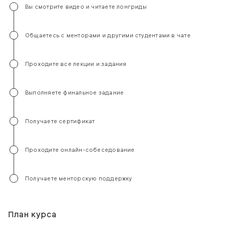
Вы смотрите видео и читаете лонгриды
Общаетесь с менторами и другими студентами в чате
Проходите все лекции и задания
Выполняете финальное задание
Получаете сертификат
Проходите онлайн-собеседование
Получаете менторскую поддержку
План курса