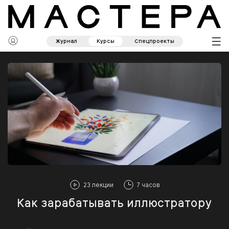
Журнал
Курсы
Спецпроекты
23 лекции
7 часов
Как зарабатывать иллюстратору