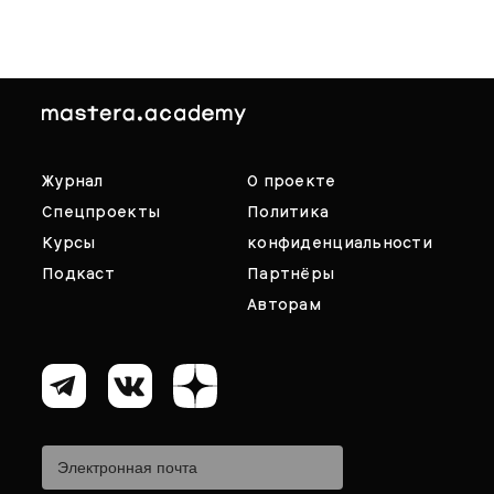
Журнал
О проекте
Спецпроекты
Политика
Курсы
конфиденциальности
Подкаст
Партнёры
Авторам