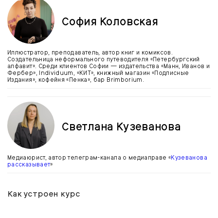
София Коловская
Иллюстратор, преподаватель, автор книг и комиксов.
Создательница неформального путеводителя «Петербургский
алфавит». Среди клиентов Софии — издательства «Манн, Иванов и
Фербер», Individuum, «КИТ», книжный магазин «Подписные
Издания», кофейня «Пенка», бар Brimborium.
Светлана Кузеванова
Медиаюрист, автор телеграм-канала о медиаправе «
Кузеванова
рассказывает
»
Как устроен курс