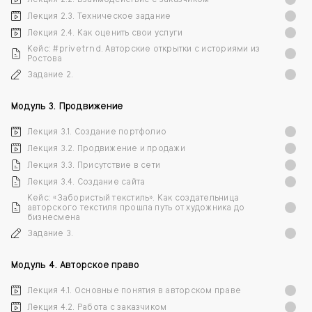
Лекция 2.3. Техническое задание
Лекция 2.4. Как оценить свои услуги
Кейс: #privetrnd. Авторские открытки с историями из
Ростова
Задание 2.
Модуль 3. Продвижение
Лекция 3.1. Создание портфолио
Лекция 3.2. Продвижение и продажи
Лекция 3.3. Присутствие в сети
Лекция 3.4. Создание сайта
Кейс: «Забористый текстиль». Как создательница
авторского текстиля прошла путь от художника до
бизнесмена
Задание 3.
Модуль 4. Авторское право
Лекция 4.1. Основные понятия в авторском праве
Лекция 4.2. Работа с заказчиком