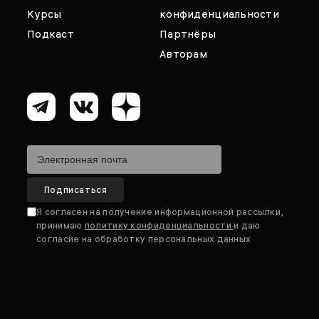
Курсы
конфиденциальности
Подкаст
Партнёры
Авторам
Я согласен на получение информационной рассылки,
принимаю
политику конфиденциальности
и даю
согласие на обработку персональных данных