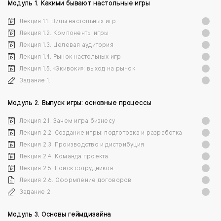
Модуль 1. Какими бывают настольные игры
Лекция 1.1. Виды настольных игр
Лекция 1.2. Компоненты игры
Лекция 1.3. Целевая аудитория
Лекция 1.4. Рынок настольных игр
Лекция 1.5. «Экивоки»: выход на рынок
Задание 1.
Модуль 2. Выпуск игры: основные процессы
Лекция 2.1. Зачем игра бизнесу
Лекция 2.2. Создание игры: подготовка и разработка
Лекция 2.3. Производство и дистрибуция
Лекция 2.4. Команда проекта
Лекция 2.5. Поиск сотрудников
Лекция 2.6. Оформление договоров
Задание 2.
Модуль 3. Основы геймдизайна