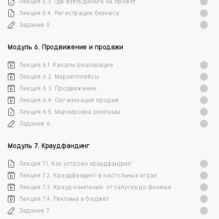
Лекция 5.3. Где взять деньги на проект
Лекция 5.4. Регистрация бизнеса
Задание 5.
Модуль 6. Продвижение и продажи
Лекция 6.1. Каналы реализации
Лекция 6.2. Маркетплейсы
Лекция 6.3. Продвижение
Лекция 6.4. Организация продаж
Лекция 6.5. Маркировка рекламы
Задание 6.
Модуль 7. Краудфандинг
Лекция 7.1. Как устроен краудфандинг
Лекция 7.2. Краудфандинг в настольных играх
Лекция 7.3. Крауд-кампания: от запуска до финиша
Лекция 7.4. Реклама и бюджет
Задание 7.