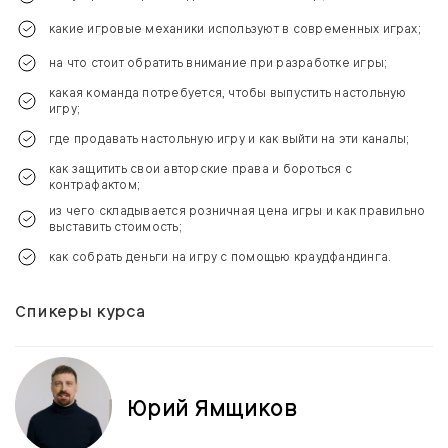
какие игровые механики используют в современных играх;
на что стоит обратить внимание при разработке игры;
какая команда потребуется, чтобы выпустить настольную
игру;
где продавать настольную игру и как выйти на эти каналы;
как защитить свои авторские права и бороться с
контрафактом;
из чего складывается розничная цена игры и как правильно
выставить стоимость;
как собрать деньги на игру с помощью краудфандинга.
Спикеры курса
Юрий Ямщиков