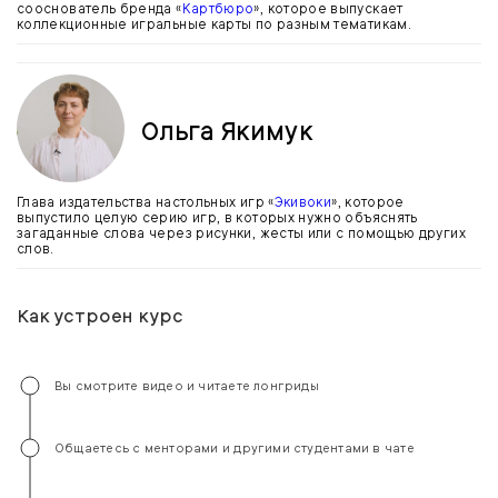
сооснователь бренда «
Картбюро
», которое выпускает
коллекционные игральные карты по разным тематикам.
Ольга Якимук
Глава издательства настольных игр «
Экивоки
», которое
выпустило целую серию игр, в которых нужно объяснять
загаданные слова через рисунки, жесты или с помощью других
слов.
Как устроен курс
Вы смотрите видео и читаете лонгриды
Общаетесь с менторами и другими студентами в чате