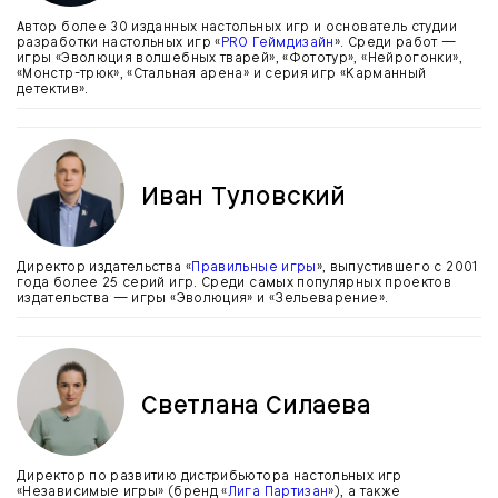
Автор более 30 изданных настольных игр и основатель студии
разработки настольных игр «
PRO Геймдизайн
». Среди работ —
игры «Эволюция волшебных тварей», «Фототур», «Нейрогонки»,
«Монстр-трюк», «Стальная арена» и серия игр «Карманный
детектив».
Иван Туловский
Директор издательства «
Правильные игры
», выпустившего с 2001
года более 25 серий игр. Среди самых популярных проектов
издательства — игры «Эволюция» и «Зельеварение».
Светлана Силаева
Директор по развитию дистрибьютора настольных игр
«Независимые игры» (бренд «
Лига Партизан
»), а также