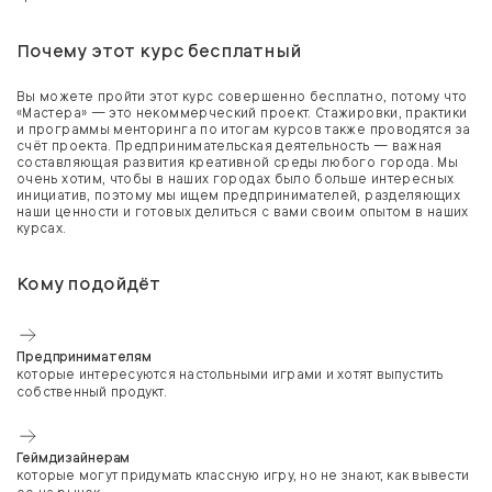
Почему этот курс бесплатный
Вы можете пройти этот курс совершенно бесплатно, потому что
«Мастера» — это некоммерческий проект. Стажировки, практики
и программы менторинга по итогам курсов также проводятся за
счёт проекта. Предпринимательская деятельность — важная
составляющая развития креативной среды любого города. Мы
очень хотим, чтобы в наших городах было больше интересных
инициатив, поэтому мы ищем предпринимателей, разделяющих
наши ценности и готовых делиться с вами своим опытом в наших
курсах.
Кому подойдёт
Предпринимателям
которые интересуются настольными играми и хотят выпустить
собственный продукт.
Геймдизайнерам
которые могут придумать классную игру, но не знают, как вывести