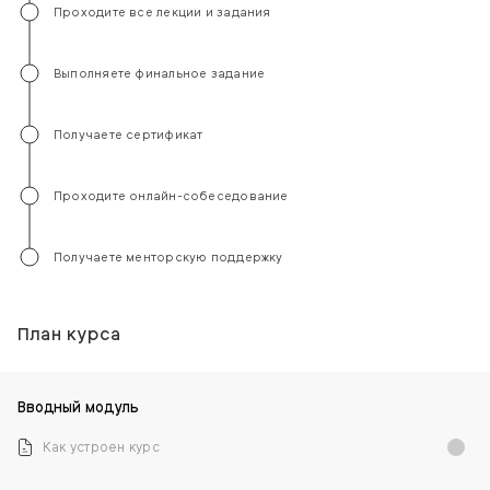
Проходите все лекции и задания
Выполняете финальное задание
Получаете сертификат
Проходите онлайн-собеседование
Получаете менторскую поддержку
План курса
Вводный модуль
Как устроен курс