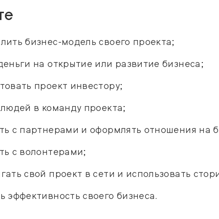
те
лить бизнес-модель своего проекта;
деньги на открытие или развитие бизнеса;
товать проект инвестору;
 людей в команду проекта;
ть с партнерами и оформлять отношения на б
ть с волонтерами;
гать свой проект в сети и использовать стор
ь эффективность своего бизнеса.