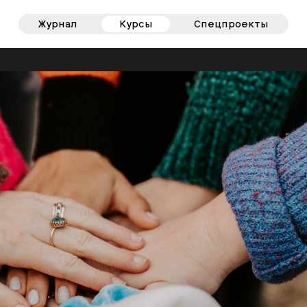
Журнал
Курсы
Спецпроекты