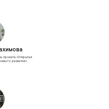
Рахимова
ь проекта «Открытая
чивого развития»,