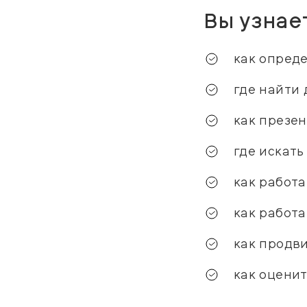
Вы узнае
как опреде
где найти 
как презен
где искать
как работа
как работа
как продви
как оценит