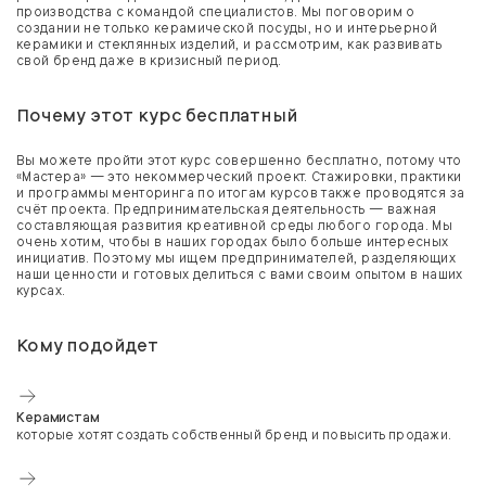
производства с командой специалистов. Мы поговорим о
создании не только керамической посуды, но и интерьерной
керамики и стеклянных изделий, и рассмотрим, как развивать
свой бренд даже в кризисный период.
Почему этот курс бесплатный
Вы можете пройти этот курс совершенно бесплатно, потому что
«Мастера» — это некоммерческий проект. Стажировки, практики
и программы менторинга по итогам курсов также проводятся за
счёт проекта. Предпринимательская деятельность — важная
составляющая развития креативной среды любого города. Мы
очень хотим, чтобы в наших городах было больше интересных
инициатив. Поэтому мы ищем предпринимателей, разделяющих
наши ценности и готовых делиться с вами своим опытом в наших
курсах.
Кому подойдет
Керамистам
которые хотят создать собственный бренд и повысить продажи.