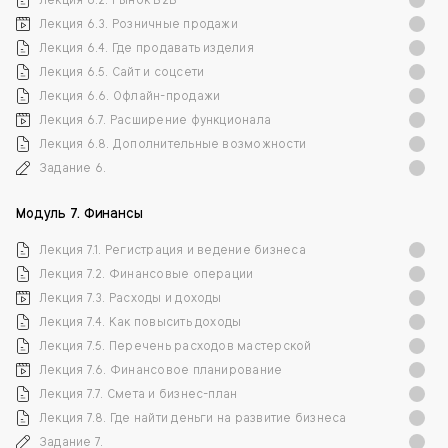
Лекция 6.2. Рынок B2B
Лекция 6.3. Розничные продажи
Лекция 6.4. Где продавать изделия
Лекция 6.5. Сайт и соцсети
Лекция 6.6. Офлайн-продажи
Лекция 6.7. Расширение функционала
Лекция 6.8. Дополнительные возможности
Задание 6.
Модуль 7. Финансы
Лекция 7.1. Регистрация и ведение бизнеса
Лекция 7.2. Финансовые операции
Лекция 7.3. Расходы и доходы
Лекция 7.4. Как повысить доходы
Лекция 7.5. Перечень расходов мастерской
Лекция 7.6. Финансовое планирование
Лекция 7.7. Смета и бизнес-план
Лекция 7.8. Где найти деньги на развитие бизнеса
Задание 7.