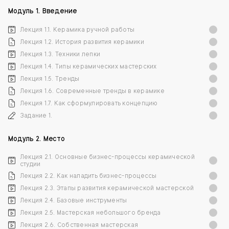
Модуль 1. Введение
Лекция 1.1. Керамика ручной работы
Лекция 1.2. История развития керамики
Лекция 1.3. Техники лепки
Лекция 1.4. Типы керамических мастерских
Лекция 1.5. Тренды
Лекция 1.6. Современные тренды в керамике
Лекция 1.7. Как сформулировать концепцию
Задание 1.
Модуль 2. Место
Лекция 2.1. Основные бизнес-процессы керамической
студии
Лекция 2.2. Как наладить бизнес-процессы
Лекция 2.3. Этапы развития керамической мастерской
Лекция 2.4. Базовые инструменты
Лекция 2.5. Мастерская небольшого бренда
Лекция 2.6. Собственная мастерская