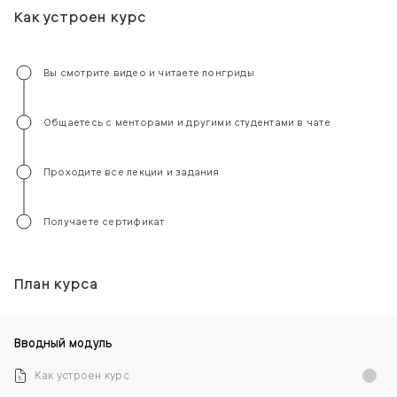
Как устроен курс
Вы смотрите видео и читаете лонгриды
Общаетесь с менторами и другими студентами в чате
Проходите все лекции и задания
Получаете сертификат
План курса
Вводный модуль
Как устроен курс