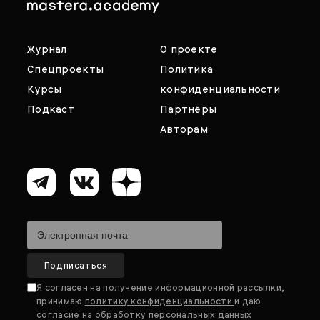
Журнал
О проекте
Спецпроекты
Политика
Курсы
конфиденциальности
Подкаст
Партнёры
Авторам
Я согласен на получение информационной рассылки,
принимаю
политику конфиденциальности
и даю
согласие на обработку персональных данных