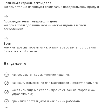
Новичкам в керамическом деле
которые только планируют создавать и продавать свой продукт.
Производителям товаров для дома
которые хотят добавить керамические изделия в свой
ассортимент.
Всем
кому интересна керамика и кто заинтересован в построении
бизнеса в этой сфере.
Вы узнаете
как создаются керамические изделия;
как найти помещение для мастерской и оборудовать его;
какая команда может понадобиться вам на старте и как
управлять ею;
где найти поставщиков и как с ними работать;