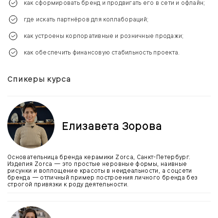
как сформировать бренд и продвигать его в сети и офлайн;
где искать партнёров для коллабораций;
как устроены корпоративные и розничные продажи;
как обеспечить финансовую стабильность проекта.
Спикеры курса
Елизавета Зорова
Основательница бренда керамики Zorca, Санкт-Петербург.
Изделия Zorca — это простые неровные формы, наивные
рисунки и воплощение красоты в неидеальности, а соцсети
бренда — отличный пример построения личного бренда без
строгой привязки к роду деятельности.