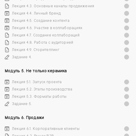
Лекция 4.3. Основные каналы продвижения
Лекция 4.4. Личный бренд
Лекция 4.5. Создание контента
Лекция 4.6. Участие в коллаборациях
Лекция 4.7. Создание коллабораций
Лекция 4.8. Работа с аудиторией
Лекция 4.9. Сторителлинг
Задание 4.
Модуль 5. Не только керамика
Лекция 5.1. Запуск проекта
Лекция 5.2. Этапы производства
Лекция 5.3. Форматы работы
Задание 5.
Модуль 6. Продажи
Лекция 6.1. Корпоративные клиенты