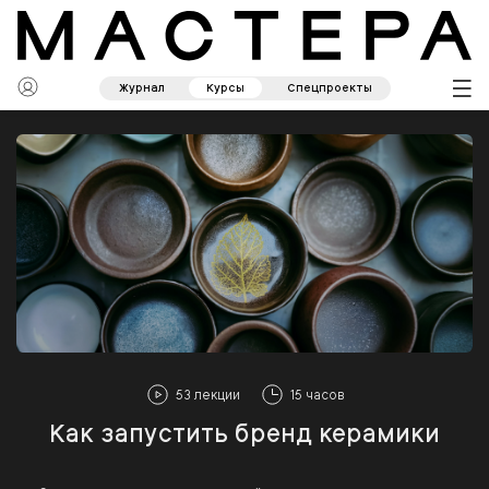
Журнал
Курсы
Спецпроекты
53 лекции
15 часов
Как запустить бренд керамики