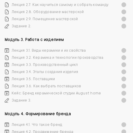
Лекция 2.7. Как научиться самому и собрать команду
Лекция 2.8. Оборудование мастерской
Лекция 2.9. Помещение мастерской
Задание 2.
Модуль 3. Работа с изделием
Лекция 3.1. Виды керамики и их свойства
Лекция 3.2. Керамика и технологии производства
Лекция 3.3. Производственный цикл
Лекция 3.4. Этапы создания изделия
Лекция 3.5. Поставщики
Лекция 3.6. Как выбрать поставщиков
Кейс: Бренд керамической студии August home
Задание 3.
Модуль 4. Формирование бренда
Лекция 4.1. Что такое бренд
Лекция 4.2. Продвижение бренда