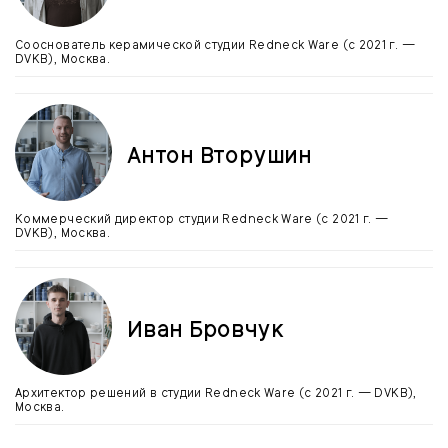
Сооснователь керамической студии Redneck Ware (с 2021 г. —
DVKB), Москва.
Антон Вторушин
Коммерческий директор студии Redneck Ware (с 2021 г. —
DVKB), Москва.
Иван Бровчук
Архитектор решений в студии Redneck Ware (с 2021 г. — DVKB),
Москва.