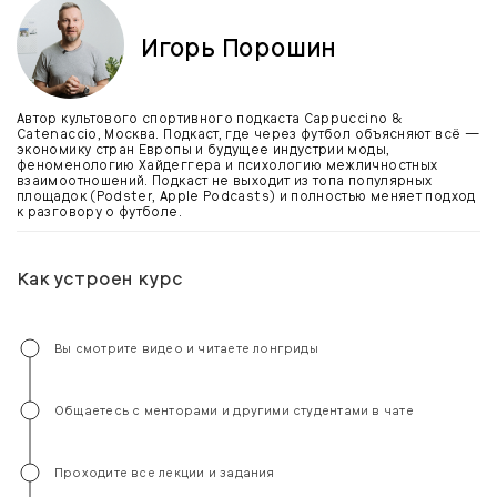
Игорь Порошин
Автор культового спортивного подкаста Cappuccino &
Catenaccio, Москва. Подкаст, где через футбол объясняют всё —
экономику стран Европы и будущее индустрии моды,
феноменологию Хайдеггера и психологию межличностных
взаимоотношений. Подкаст не выходит из топа популярных
площадок (Podster, Apple Podcasts) и полностью меняет подход
к разговору о футболе.
Как устроен курс
Вы смотрите видео и читаете лонгриды
Общаетесь с менторами и другими студентами в чате
Проходите все лекции и задания