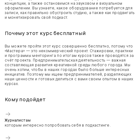
концепции, а также остановимся на звуковом и визуальном
оформлении. Вы узнаете, какое оборудование потребуется для
записи, как правильно обустроить студию, а также как продвигать
и монетизировать свой подкаст.
Почему этот курс бесплатный
Вы можете пройти этот курс совершенно бесплатно, потому что
«Мастера» — это некоммерческий проект. Стажировки, практики
и программы менторинга по итогам курсов также проводятся за
счёт проекта. Предпринимательская деятельность — важная
составляющая развития креативной среды любого города. Мы
очень хотим, чтобы в наших городах было больше интересных
инициатив. Поэтому мы ищем предпринимателей, разделяющих
наши ценности и готовых делиться с вами своим опытом в наших
курсах.
Кому подойдет
Журналистам
которым интересно попробовать себя в подкастинге.