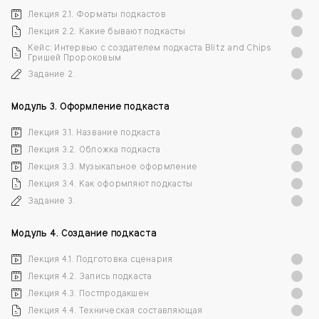
Лекция 2.1. Форматы подкастов
Лекция 2.2. Какие бывают подкасты
Кейс: Интервью с создателем подкаста Blitz and Chips
Гришей Пророковым
Задание 2.
Модуль 3. Оформление подкаста
Лекция 3.1. Название подкаста
Лекция 3.2. Обложка подкаста
Лекция 3.3. Музыкальное оформление
Лекция 3.4. Как оформляют подкасты
Задание 3.
Модуль 4. Создание подкаста
Лекция 4.1. Подготовка сценария
Лекция 4.2. Запись подкаста
Лекция 4.3. Постпродакшен
Лекция 4.4. Техническая составляющая