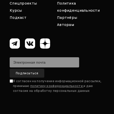
Спецпроекты
Политика
Курсы
конфиденциальности
Подкаст
Партнёры
Авторам
Я согласен на получение информационной рассылки,
принимаю
политику конфиденциальности
и даю
согласие на обработку персональных данных