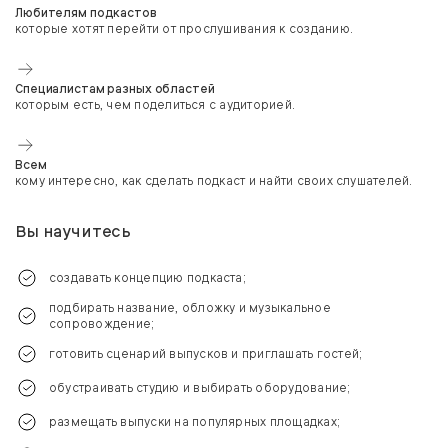
Любителям подкастов
которые хотят перейти от прослушивания к созданию.
Специалистам разных областей
которым есть, чем поделиться с аудиторией.
Всем
кому интересно, как сделать подкаст и найти своих слушателей.
Вы научитесь
создавать концепцию подкаста;
подбирать название, обложку и музыкальное
сопровождение;
готовить сценарий выпусков и приглашать гостей;
обустраивать студию и выбирать оборудование;
размещать выпуски на популярных площадках;