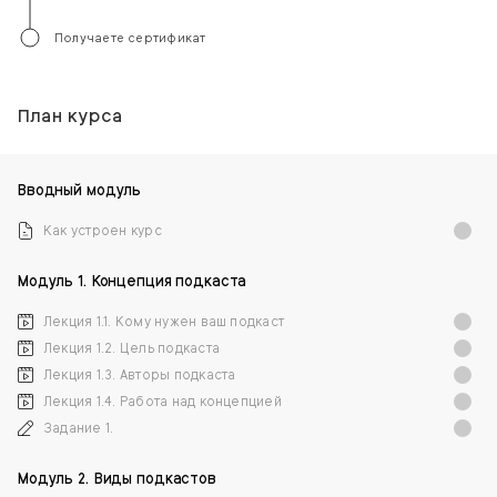
Получаете сертификат
План курса
Вводный модуль
Как устроен курс
Модуль 1. Концепция подкаста
Лекция 1.1. Кому нужен ваш подкаст
Лекция 1.2. Цель подкаста
Лекция 1.3. Авторы подкаста
Лекция 1.4. Работа над концепцией
Задание 1.
Модуль 2. Виды подкастов