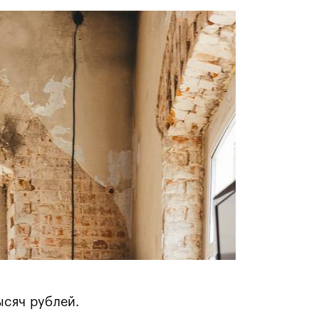
ысяч рублей.