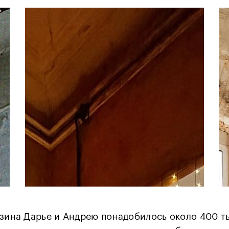
азина Дарье и Андрею понадобилось около 400 т