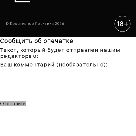
© Креативные Практики 2026
Сообщить об опечатке
Текст, который будет отправлен нашим
редакторам:
Ваш комментарий (необязательно):
Отправить