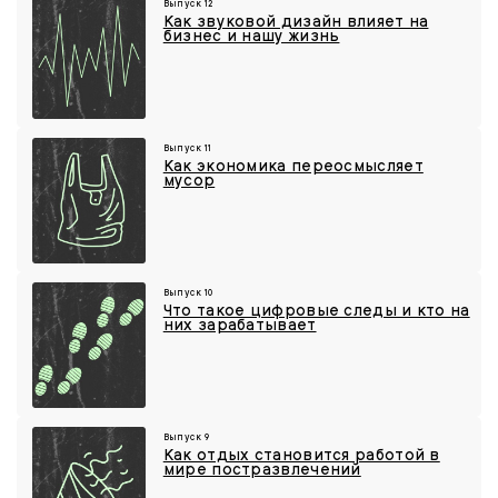
Выпуск 12
Как звуковой дизайн влияет на
бизнес и нашу жизнь
Выпуск 11
Как экономика переосмысляет
мусор
Выпуск 10
Что такое цифровые следы и кто на
них зарабатывает
Выпуск 9
Как отдых становится работой в
мире постразвлечений