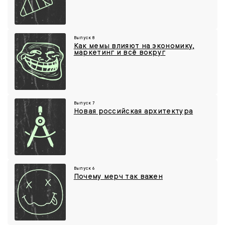
Выпуск 8
Как мемы влияют на экономику,
маркетинг и всё вокруг
Выпуск 7
Новая российская архитектура
Выпуск 6
Почему мерч так важен