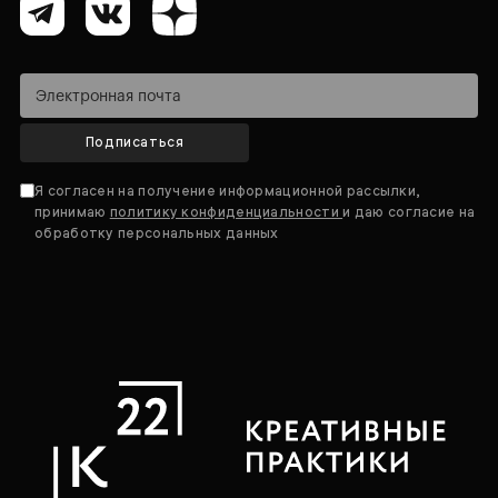
Подписаться
Я согласен на получение информационной рассылки,
принимаю
политику конфиденциальности
и даю согласие на
обработку персональных данных