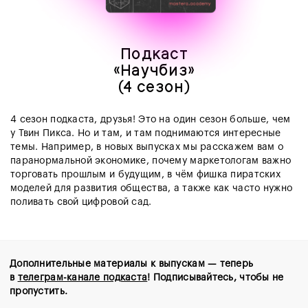
Подкаст
«Научбиз»
(4 сезон)
4 сезон подкаста, друзья! Это на один сезон больше, чем
у Твин Пикса. Но и там, и там поднимаются интересные
темы. Например, в новых выпусках мы расскажем вам о
паранормальной экономике, почему маркетологам важно
торговать прошлым и будущим, в чём фишка пиратских
моделей для развития общества, а также как часто нужно
поливать свой цифровой сад.
Дополнительные материалы к выпускам — теперь
в
телеграм-канале подкаста
! Подписывайтесь, чтобы не
пропустить.