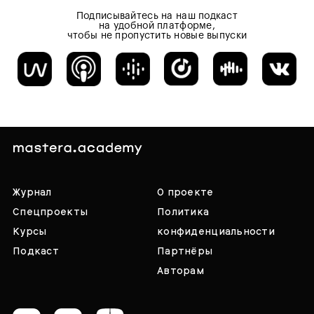
Подписывайтесь на наш подкаст
на удобной платформе,
чтобы не пропустить новые выпуски
Журнал
О проекте
Спецпроекты
Политика
Курсы
конфиденциальности
Подкаст
Партнёры
Авторам