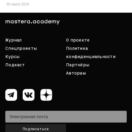
30 марта 2026
Журнал
О проекте
Спецпроекты
Политика
Курсы
конфиденциальности
Подкаст
Партнёры
Авторам
Подписаться