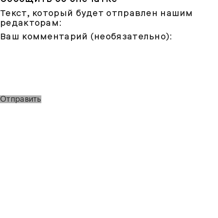
Текст, который будет отправлен нашим
редакторам:
Ваш комментарий (необязательно):
Отправить