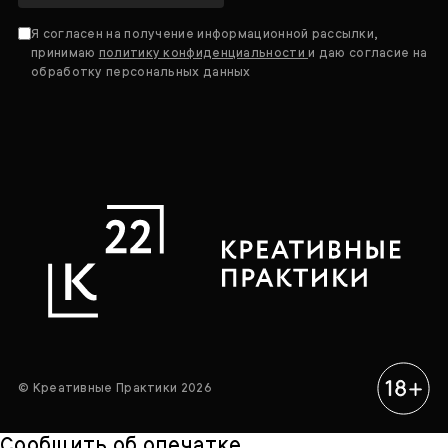
Я согласен на получение информационной рассылки,
принимаю
политику конфиденциальности
и даю согласие на
обработку персональных данных
© Креативные Практики 2026
Сообщить об опечатке