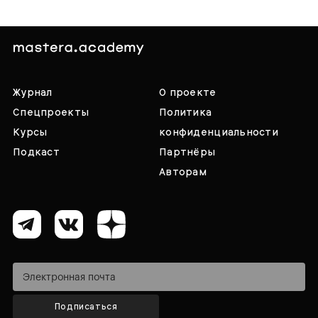
Журнал
О проекте
Спецпроекты
Политика
Курсы
конфиденциальности
Подкаст
Партнёры
Авторам
Подписаться