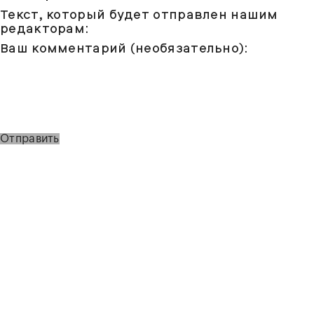
Текст, который будет отправлен нашим
редакторам:
Ваш комментарий (необязательно):
Отправить