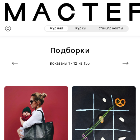
Журнал
Курсы
Спецпроекты
Подборки
показаны 1 - 12 из 155