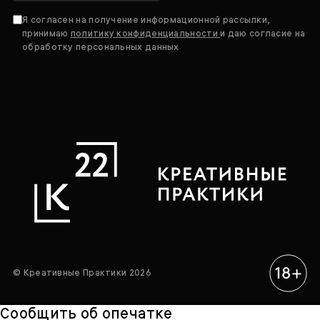
Я согласен на получение информационной рассылки,
принимаю
политику конфиденциальности
и даю согласие на
обработку персональных данных
© Креативные Практики 2026
Сообщить об опечатке