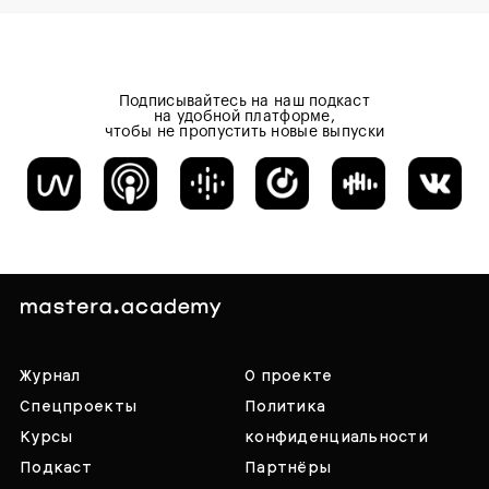
Подписывайтесь на наш подкаст
на удобной платформе,
чтобы не пропустить новые выпуски
Журнал
О проекте
Спецпроекты
Политика
Курсы
конфиденциальности
Подкаст
Партнёры