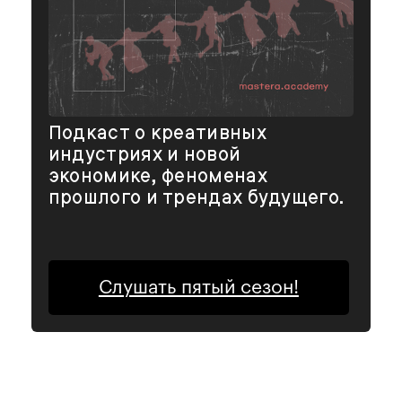
Подкаст о креативных
индустриях и новой
экономике, феноменах
прошлого и трендах будущего.
Слушать пятый сезон!