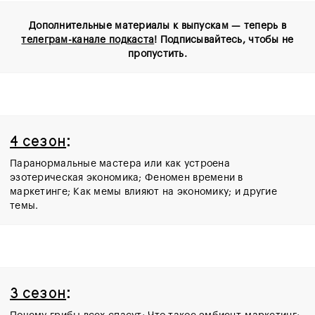
Дополнительные материалы к выпускам — теперь в
телеграм-канале подкаста
! Подписывайтесь, чтобы не
пропустить.
4 сезон
:
Паранормальные мастера или как устроена
эзотерическая экономика; Феномен времени в
маркетинге; Как мемы влияют на экономику; и другие
темы.
3 сезон
: