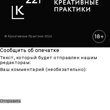
© Креативные Практики 2026
Сообщить об опечатке
Текст, который будет отправлен нашим
редакторам:
Ваш комментарий (необязательно):
Отправить