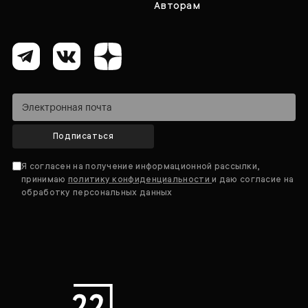
Авторам
Подписаться
Я согласен на получение информационной рассылки,
принимаю
политику конфиденциальности
и даю согласие на
обработку персональных данных