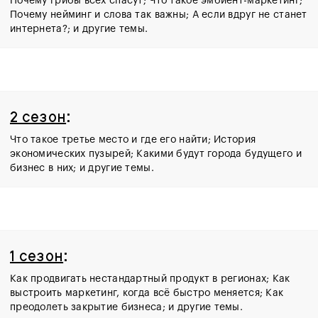
Почему грибы всех спасут; Что такое эмбиент-маркетинг;
Почему нейминг и слова так важны; А если вдруг не станет
интернета?; и другие темы.
2 сезон
:
Что такое третье место и где его найти; История
экономических пузырей; Какими будут города будущего и
бизнес в них; и другие темы.
1 сезон
:
Как продвигать нестандартный продукт в регионах; Как
выстроить маркетинг, когда всё быстро меняется; Как
преодолеть закрытие бизнеса; и другие темы.