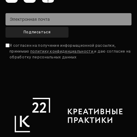
Подписаться
Я согласен на получение информационной рассылки,
принимаю
политику конфиденциальности
и даю согласие на
обработку персональных данных