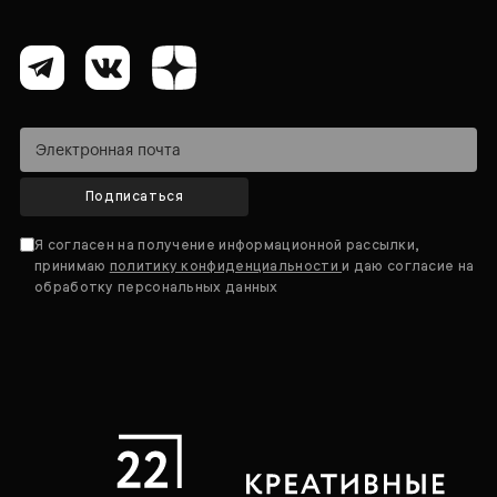
Подписаться
Я согласен на получение информационной рассылки,
принимаю
политику конфиденциальности
и даю согласие на
обработку персональных данных