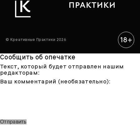
© Креативные Практики 2026
Сообщить об опечатке
Текст, который будет отправлен нашим
редакторам:
Ваш комментарий (необязательно):
Отправить