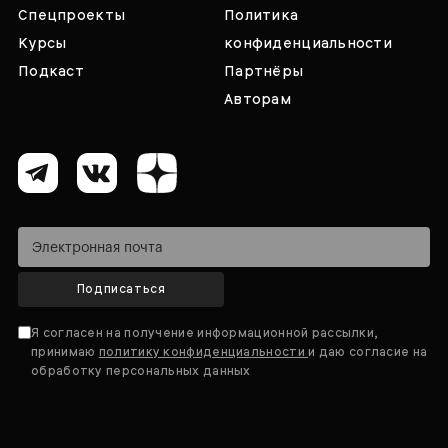
Спецпроекты
Политика
Курсы
конфиденциальности
Подкаст
Партнёры
Авторам
Подписаться
Я согласен на получение информационной рассылки,
принимаю
политику конфиденциальности
и даю согласие на
обработку персональных данных