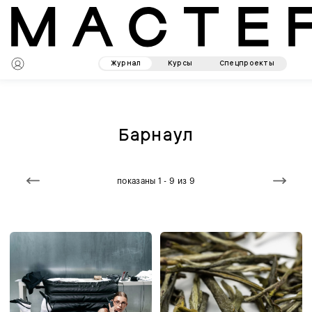
Журнал
Курсы
Спецпроекты
Барнаул
показаны 1 - 9 из 9