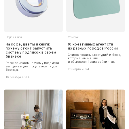
Подсказки
Список
На кофе, цветы и книги:
10 креативных агентств
почему стоит запустить
из разных городов России
систему подписок в своём
Список локальных студий и бюро,
бизнесе
которые мы нашли
в общероссийских рейтингах.
Рассказываем, почему подписка
выгодна и для покупателя, и для
бренда.
26 марта 2024
16 октября 2024