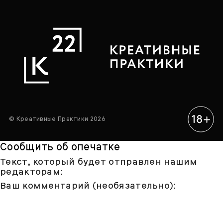
© Креативные Практики 2026
Сообщить об опечатке
Текст, который будет отправлен нашим
редакторам:
Ваш комментарий (необязательно):