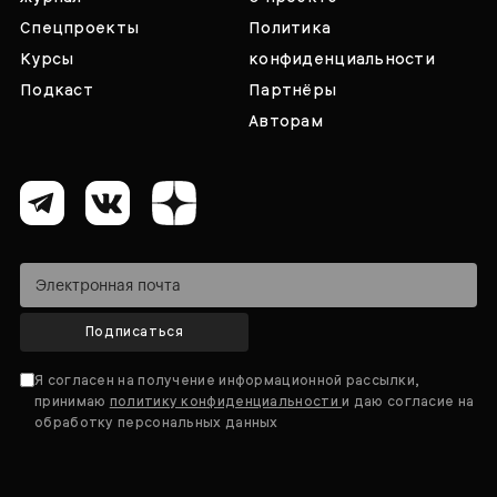
Спецпроекты
Политика
Курсы
конфиденциальности
Подкаст
Партнёры
Авторам
Подписаться
Я согласен на получение информационной рассылки,
принимаю
политику конфиденциальности
и даю согласие на
обработку персональных данных