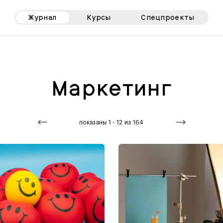
Журнал
Курсы
Спецпроекты
Маркетинг
показаны 1 - 12 из 164