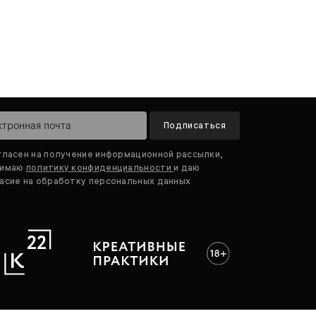
Подписаться
гласен на получение информационной рассылки,
нимаю
политику конфиденциальности
и даю
асие на обработку персональных данных