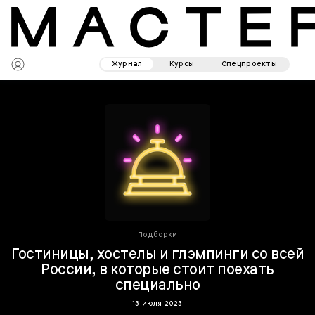
Журнал
Курсы
Спецпроекты
Подборки
Гостиницы, хостелы и глэмпинги со всей
России, в которые стоит поехать
специально
13 июля 2023