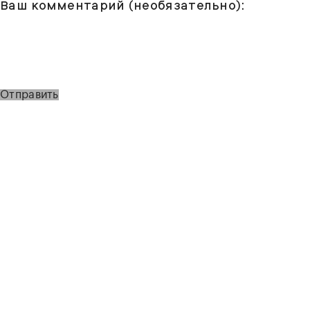
Ваш комментарий (необязательно):
Отправить