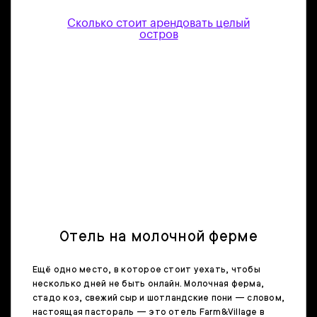
Сколько стоит арендовать целый
остров
Отель на молочной ферме
Ещё одно место, в которое стоит уехать, чтобы
несколько дней не быть онлайн. Молочная ферма,
стадо коз, свежий сыр и шотландские пони — словом,
настоящая пастораль — это отель Farm&Village в