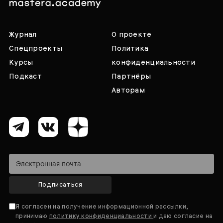
Журнал
О проекте
Спецпроекты
Политика
Курсы
конфиденциальности
Подкаст
Партнёры
Авторам
Подписаться
Я согласен на получение информационной рассылки,
принимаю
политику конфиденциальности
и даю согласие на