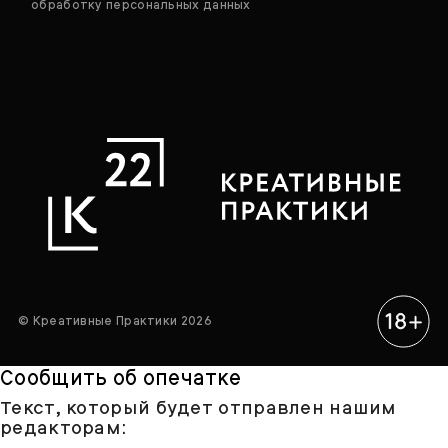
обработку персональных данных
© Креативные Практики 2026
Сообщить об опечатке
Текст, который будет отправлен нашим
редакторам: