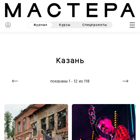
Журнал
Курсы
Спецпроекты
Казань
показаны 1 - 12 из 118