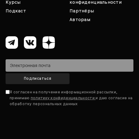
Курсы
конфиденциальности
Подкаст
Партнёры
Авторам
Подписаться
Я согласен на получение информационной рассылки,
принимаю
политику конфиденциальности
и даю согласие на
обработку персональных данных