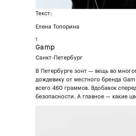
Текст:
Елена Топорина
1
Gamp
Санкт-Петербург
В Петербурге зонт — вещь во много
дождевику от местного бренда Gamp 
всего 460 граммов. Вдобавок спере
безопасности. А главное — какие цв