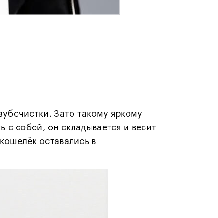
зубочистки. Зато такому яркому
ь с собой, он складывается и весит
 кошелёк оставались в