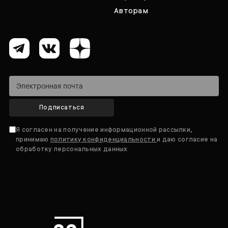
Авторам
Подписаться
Я согласен на получение информационной рассылки,
принимаю
политику конфиденциальности
и даю согласие на
обработку персональных данных