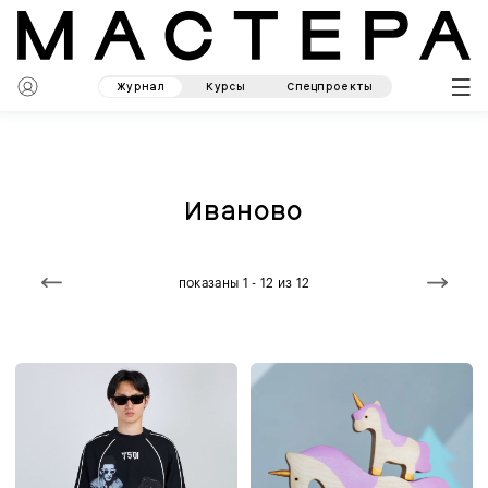
Журнал
Курсы
Спецпроекты
Иваново
показаны 1 - 12 из 12