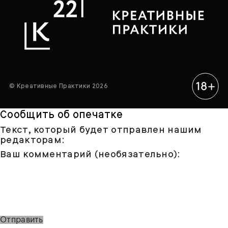
© Креативные Практики 2026
Сообщить об опечатке
Текст, который будет отправлен нашим
редакторам:
Ваш комментарий (необязательно):
Отправить