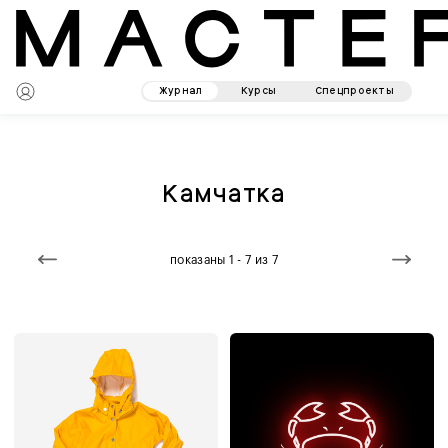
Журнал
Курсы
Спецпроекты
Камчатка
показаны 1 - 7 из 7