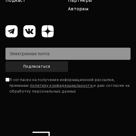
Подкаст
Партнёры
Авторам
Подписаться
Я согласен на получение информационной рассылки,
принимаю
политику конфиденциальности
и даю согласие на
обработку персональных данных