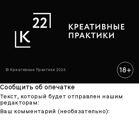
© Креативные Практики 2026
Сообщить об опечатке
Текст, который будет отправлен нашим
редакторам:
Ваш комментарий (необязательно):