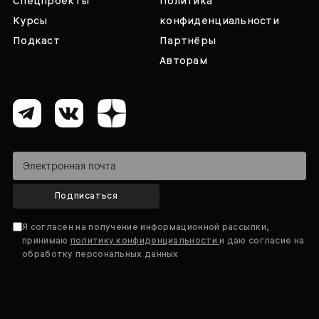
Спецпроекты
Политика
Курсы
конфиденциальности
Подкаст
Партнёры
Авторам
Подписаться
Я согласен на получение информационной рассылки,
принимаю
политику конфиденциальности
и даю согласие на
обработку персональных данных