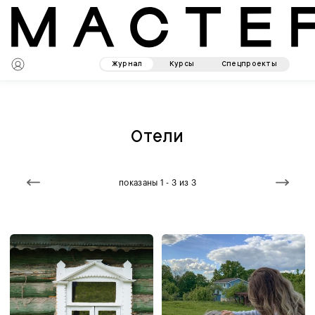
Журнал
Курсы
Спецпроекты
Отели
показаны 1 - 3 из 3