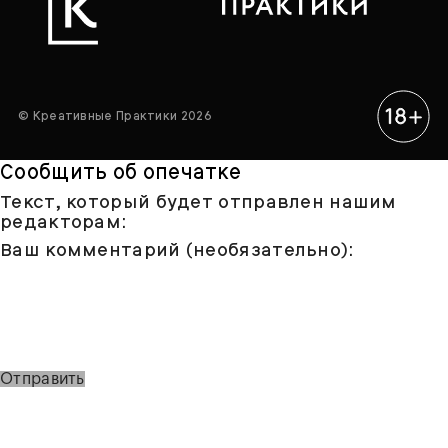
© Креативные Практики 2026
Сообщить об опечатке
Текст, который будет отправлен нашим
редакторам:
Ваш комментарий (необязательно):
Отправить