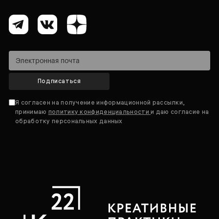
Подписаться
Я согласен на получение информационной рассылки,
принимаю
политику конфиденциальности
и даю согласие на
обработку персональных данных