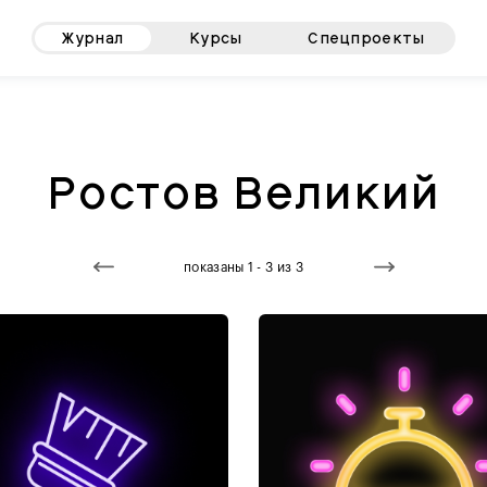
Журнал
Курсы
Спецпроекты
Ростов Великий
показаны 1 - 3 из 3