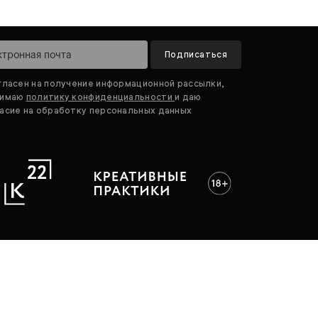
Подписаться
гласен на получение информационной рассылки,
нимаю
политику конфиденциальности
и даю
асие на обработку персональных данных