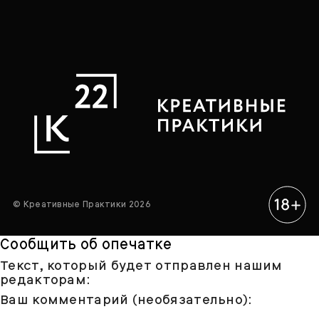
© Креативные Практики 2026
Сообщить об опечатке
Текст, который будет отправлен нашим
редакторам:
Ваш комментарий (необязательно):