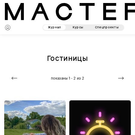
Журнал
Курсы
Спецпроекты
Гостиницы
показаны 1 - 2 из 2