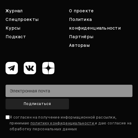
Журнал
О проекте
Спецпроекты
Политика
Курсы
конфиденциальности
Подкаст
Партнёры
Авторам
Подписаться
Я согласен на получение информационной рассылки,
принимаю
политику конфиденциальности
и даю согласие на
обработку персональных данных