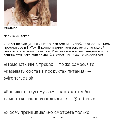
Аманиэль
певица и блогер
Особенно эмоциональные ролики Аманиэль собирают сотни тысяч
просмотров в TikTok. В комментариях пользователи с позицией
певицы в основном согласны. Многие считают, что нейроартисты
занимаются исключительно бизнесом, но никак не искусством.
«Помечать ИИ в треках — то же самое, что
указывать состав в продуктах питания» —
@ironerves.sk
«Раньше плохую музыку в чартах хотя бы
самостоятельно исполняли…» — @federiize
«Я хочу принципиально смотреть только