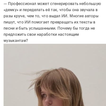
— Профессионал может сгенерировать небольшую
«демку» и переделать её так, чтобы она звучала в
разы круче, чем то, что выдал ИИ. Многие авторы
пишут, что ИИ помогает превращать их тексты в
песни и быть услышанными. Почему бы тогда не
предложить свои наработки настоящим
музыкантам?