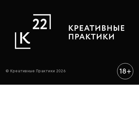
© Креативные Практики 2026