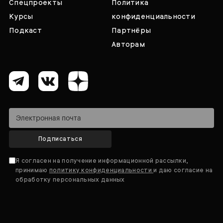
Спецпроекты
Политика
Курсы
конфиденциальности
Подкаст
Партнёры
Авторам
Подписаться
Я согласен на получение информационной рассылки,
принимаю
политику конфиденциальности
и даю согласие на
обработку персональных данных