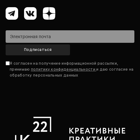
Подписаться
Я согласен на получение информационной рассылки,
принимаю
политику конфиденциальности
и даю согласие на
обработку персональных данных