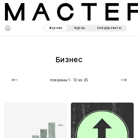
Журнал
Курсы
Спецпроекты
Бизнес
показаны 1 - 12 из 35