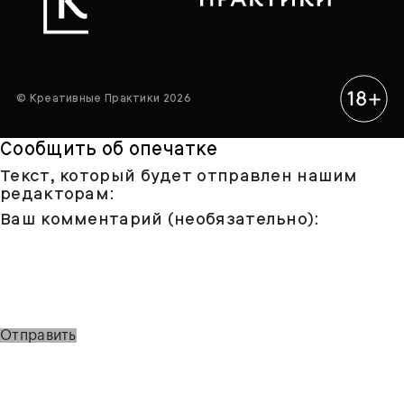
© Креативные Практики 2026
Сообщить об опечатке
Текст, который будет отправлен нашим
редакторам:
Ваш комментарий (необязательно):
Отправить