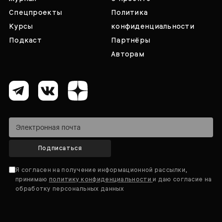
Спецпроекты
Политика
Курсы
конфиденциальности
Подкаст
Партнёры
Авторам
Подписаться
Я согласен на получение информационной рассылки,
принимаю
политику конфиденциальности
и даю согласие на
обработку персональных данных