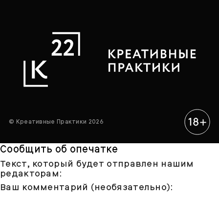
© Креативные Практики 2026
Сообщить об опечатке
Текст, который будет отправлен нашим
редакторам:
Ваш комментарий (необязательно):