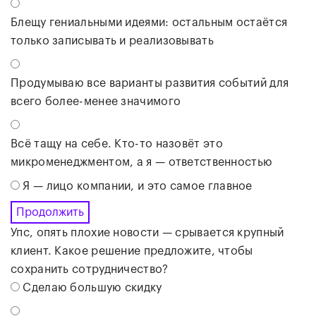
Блещу гениальными идеями: остальным остаётся
только записывать и реализовывать
Продумываю все варианты развития событий для
всего более-менее значимого
Всё тащу на себе. Кто-то назовёт это
микроменеджментом, а я — ответственностью
Я — лицо компании, и это самое главное
Продолжить
Упс, опять плохие новости — срывается крупный
клиент. Какое решение предложите, чтобы
сохранить сотрудничество?
Сделаю большую скидку