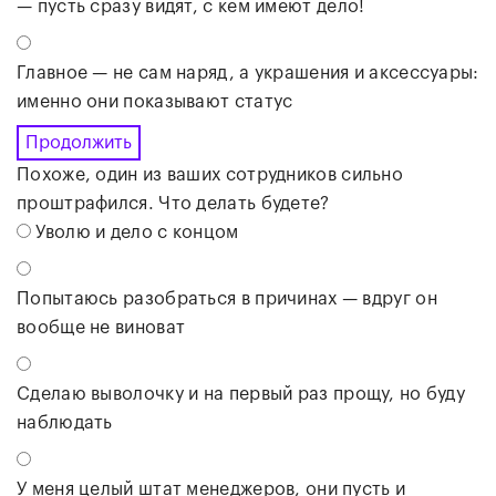
— пусть сразу видят, с кем имеют дело!
Главное — не сам наряд, а украшения и аксессуары:
именно они показывают статус
Продолжить
Похоже, один из ваших сотрудников сильно
проштрафился. Что делать будете?
Уволю и дело с концом
Попытаюсь разобраться в причинах — вдруг он
вообще не виноват
Сделаю выволочку и на первый раз прощу, но буду
наблюдать
У меня целый штат менеджеров, они пусть и