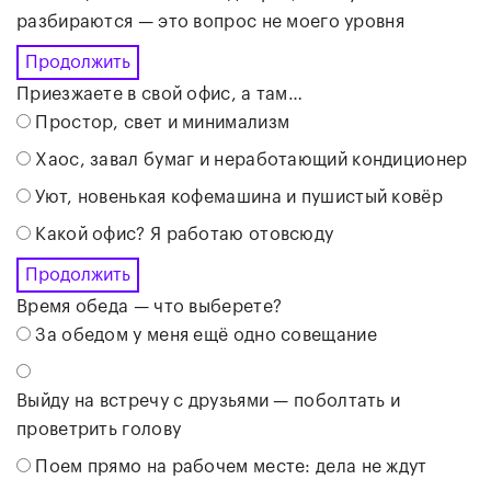
разбираются — это вопрос не моего уровня
Продолжить
Приезжаете в свой офис, а там…
Простор, свет и минимализм
Хаос, завал бумаг и неработающий кондиционер
Уют, новенькая кофемашина и пушистый ковёр
Какой офис? Я работаю отовсюду
Продолжить
Время обеда — что выберете?
За обедом у меня ещё одно совещание
Выйду на встречу с друзьями — поболтать и
проветрить голову
Поем прямо на рабочем месте: дела не ждут