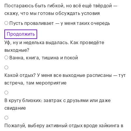
Постараюсь быть гибкой, но всё ещё твёрдой —
скажу, что мы готовы обсуждать условия
Пусть проваливает — у меня таких очередь
Продолжить
Уф, ну и неделька выдалась. Как проведёте
выходные?
Ванна, книга, тишина и покой
Какой отдых? У меня все выходные расписаны — тут
встреча, там мероприятие
В кругу близких: завтрак с друзьями или даже
свидание
Пожалуй, выберу активный отдых вроде хайкинга в