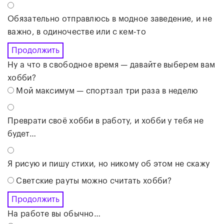
Обязательно отправлюсь в модное заведение, и не
важно, в одиночестве или с кем-то
Продолжить
Ну а что в свободное время — давайте выберем вам
хобби?
Мой максимум — спортзал три раза в неделю
Преврати своё хобби в работу, и хобби у тебя не
будет…
Я рисую и пишу стихи, но никому об этом не скажу
Светские рауты можно считать хобби?
Продолжить
На работе вы обычно…