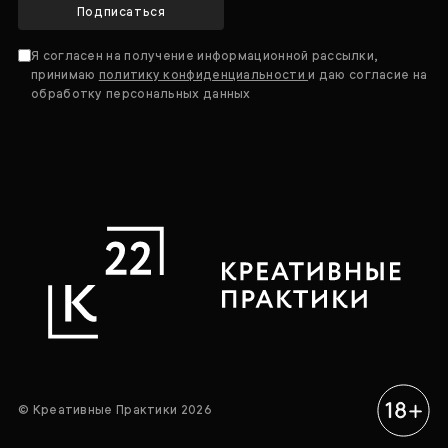
Подписаться
Я согласен на получение информационной рассылки,
принимаю
политику конфиденциальности
и даю согласие на
обработку персональных данных
© Креативные Практики 2026