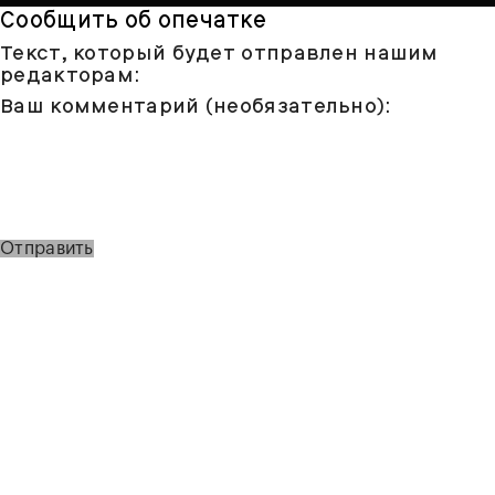
Сообщить об опечатке
Текст, который будет отправлен нашим
редакторам:
Ваш комментарий (необязательно):
Отправить