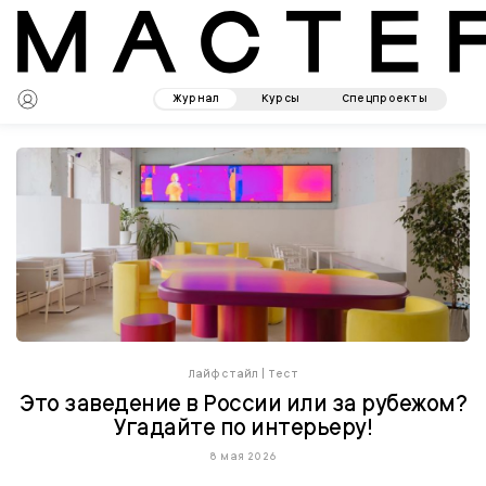
Журнал
Курсы
Спецпроекты
Лайфстайл
|
Тест
Это заведение в России или за рубежом?
Угадайте по интерьеру!
8 мая 2026