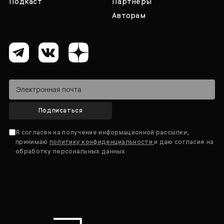
Подкаст
Партнёры
Авторам
Подписаться
Я согласен на получение информационной рассылки,
принимаю
политику конфиденциальности
и даю согласие на
обработку персональных данных