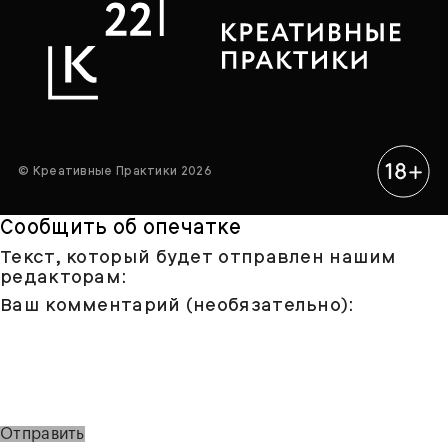
© Креативные Практики 2026
Сообщить об опечатке
Текст, который будет отправлен нашим
редакторам:
Ваш комментарий (необязательно):
Отправить