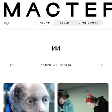
Журнал
Курсы
Спецпроекты
ИИ
показаны 1 - 12 из 14