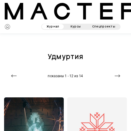
Журнал
Курсы
Спецпроекты
Удмуртия
показаны 1 - 12 из 14