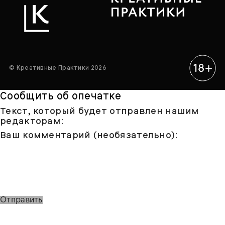
© Креативные Практики 2026
Сообщить об опечатке
Текст, который будет отправлен нашим
редакторам:
Ваш комментарий (необязательно):
Отправить