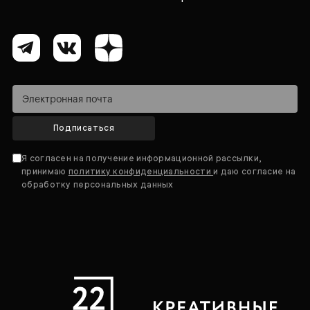
Подписаться
Я согласен на получение информационной рассылки,
принимаю
политику конфиденциальности
и даю согласие на
обработку персональных данных