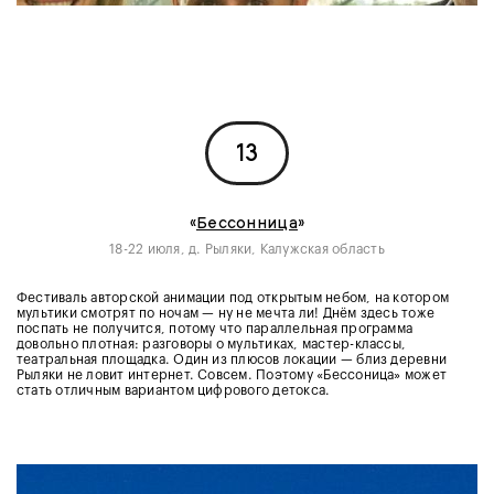
13
«
Бессонница
»
18-22 июля, д. Рыляки, Калужская область
Фестиваль авторской анимации под открытым небом, на котором
мультики смотрят по ночам — ну не мечта ли! Днём здесь тоже
поспать не получится, потому что параллельная программа
довольно плотная: разговоры о мультиках, мастер-классы,
театральная площадка. Один из плюсов локации — близ деревни
Рыляки не ловит интернет. Совсем. Поэтому «Бессоница» может
стать отличным вариантом цифрового детокса.