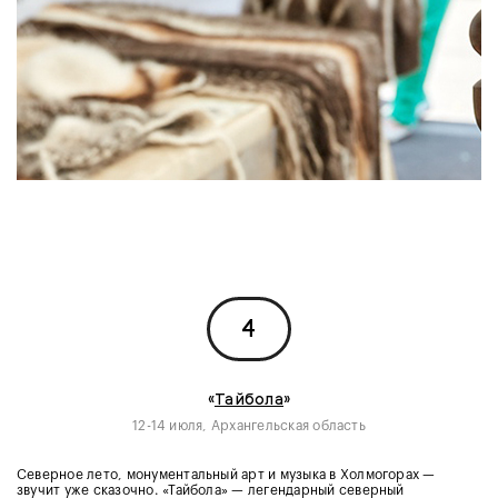
4
«
Тайбола
»
12-14 июля, Архангельская область
Северное лето, монументальный арт и музыка в Холмогорах —
звучит уже сказочно. «Тайбола» — легендарный северный