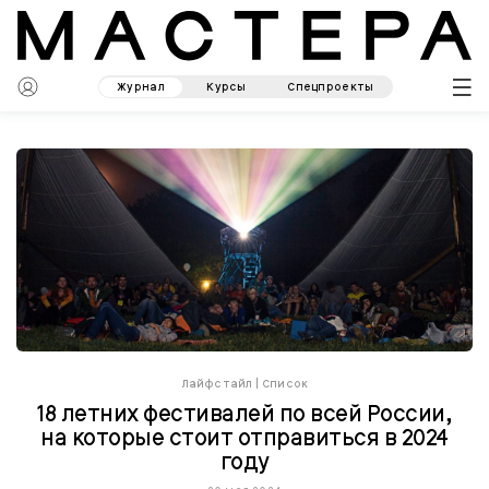
Журнал
Курсы
Спецпроекты
Лайфстайл
|
Список
18 летних фестивалей по всей России,
на которые стоит отправиться в 2024
году