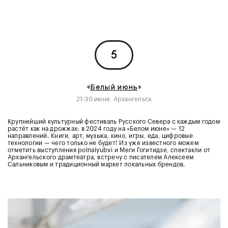
5
«
Белый июнь
»
21-30 июня, Архангельск
Крупнейший культурный фестиваль Русского Севера с каждым годом
растёт как на дрожжах: в 2024 году на «Белом июне» — 12
направлений. Книги, арт, музыка, кино, игры, еда, цифровые
технологии — чего только не будет! Из уже известного можем
отметить выступления polnalyubvi и Меги Гогитидзе, спектакли от
Архангельского драмтеатра, встречу с писателем Алексеем
Сальниковым и традиционный маркет локальных брендов.