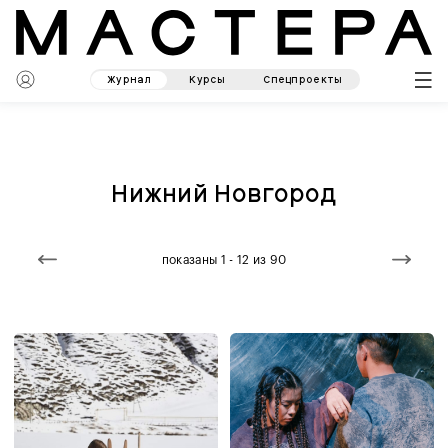
Журнал
Курсы
Спецпроекты
Нижний Новгород
показаны 1 - 12 из 90