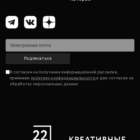
Подписаться
Я согласен на получение информационной рассылки,
принимаю
политику конфиденциальности
и даю согласие на
обработку персональных данных