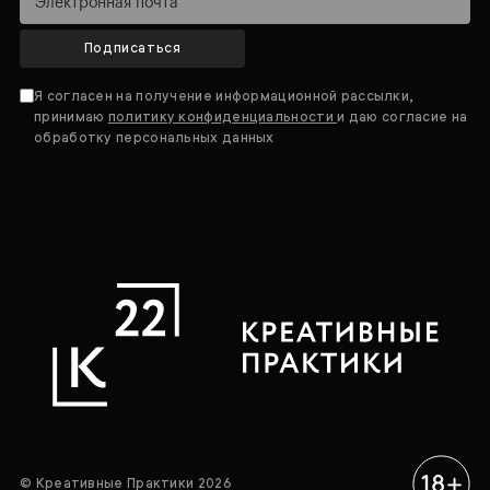
Подписаться
Я согласен на получение информационной рассылки,
принимаю
политику конфиденциальности
и даю согласие на
обработку персональных данных
© Креативные Практики 2026