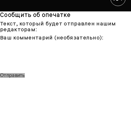
Сообщить об опечатке
Текст, который будет отправлен нашим
редакторам:
Ваш комментарий (необязательно):
Отправить