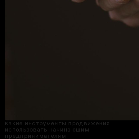
Какие инструменты продвижения
использовать начинающим
предпринимателям