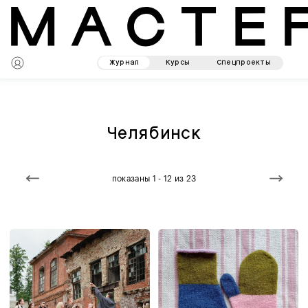
Журнал
Курсы
Спецпроекты
Челябинск
показаны 1 - 12 из 23