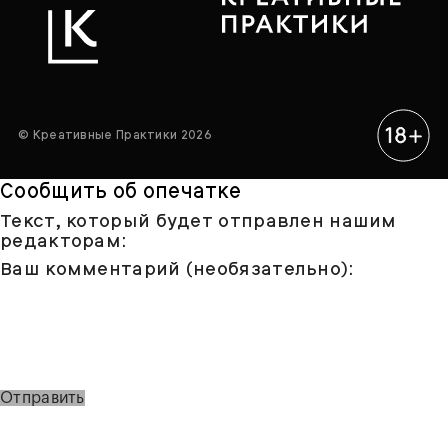
© Креативные Практики 2026
Сообщить об опечатке
Текст, который будет отправлен нашим
редакторам:
Ваш комментарий (необязательно):
Отправить