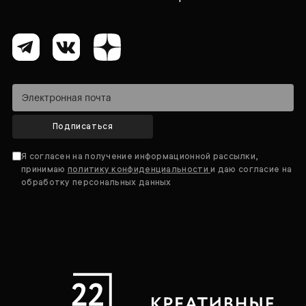
Подписаться
Я согласен на получение информационной рассылки,
принимаю
политику конфиденциальности
и даю согласие на
обработку персональных данных