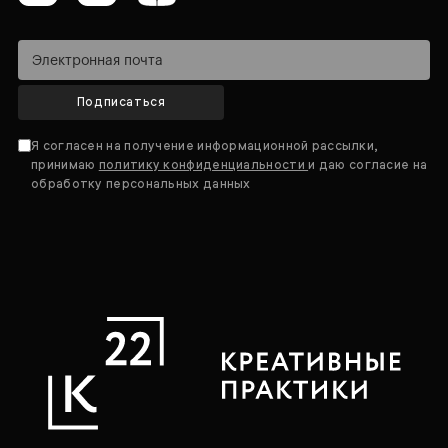
Подписаться
Я согласен на получение информационной рассылки,
принимаю
политику конфиденциальности
и даю согласие на
обработку персональных данных