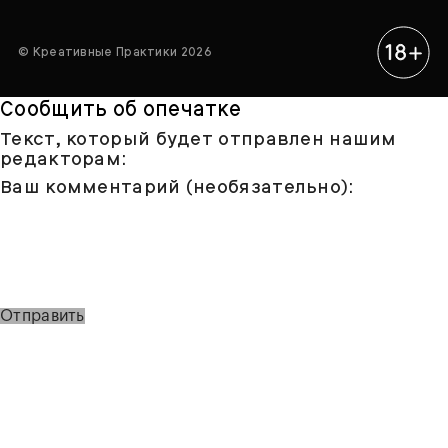
© Креативные Практики 2026
Сообщить об опечатке
Текст, который будет отправлен нашим
редакторам:
Ваш комментарий (необязательно):
Отправить