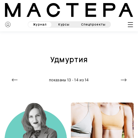
Журнал
Курсы
Спецпроекты
Удмуртия
показаны 13 - 14 из 14