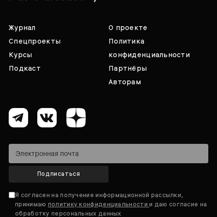
Журнал
О проекте
Спецпроекты
Политика
Курсы
конфиденциальности
Подкаст
Партнёры
Авторам
Подписаться
Я согласен на получение информационной рассылки,
принимаю
политику конфиденциальности
и даю согласие на
обработку персональных данных