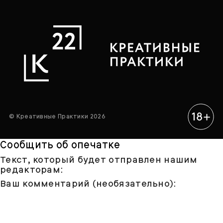
© Креативные Практики 2026
Сообщить об опечатке
Текст, который будет отправлен нашим
редакторам:
Ваш комментарий (необязательно):