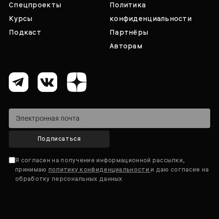
Спецпроекты
Политика
Курсы
конфиденциальности
Подкаст
Партнёры
Авторам
Подписаться
Я согласен на получение информационной рассылки,
принимаю
политику конфиденциальности
и даю согласие на
обработку персональных данных