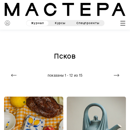
Журнал
Курсы
Спецпроекты
Псков
показаны 1 - 12 из 15