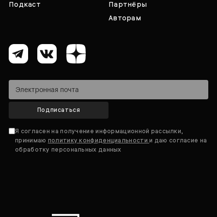
Подкаст
Партнёры
Авторам
Подписаться
Я согласен на получение информационной рассылки,
принимаю
политику конфиденциальности
и даю согласие на
обработку персональных данных