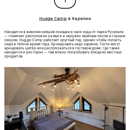
1
Hugge Camp
в Карелии
Находится в живописнейшей локации в часе езды от парка Рускеала
— глэмпинг расположен на мысе и окружен хвойным лесом и горным
озером. Hugge Camp работает круглый год, однако чтобы попасть
сюда в тёплое время года, бронировать надо заранее. Гости могут
арендовать шатёр или расположиться в гостевом доме, где также
находится и ресторан — там можно попробовать блюда из местных
продуктов.