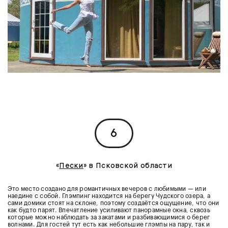
6
«
Пески
» в Псковской области
Это место создано для романтичных вечеров с любимыми — или
наедине с собой. Глэмпинг находится на берегу Чудского озера, а
сами домики стоят на склоне, поэтому создаётся ощущение, что они
как будто парят. Впечатление усиливают панорамные окна, сквозь
которые можно наблюдать за закатами и разбивающимися о берег
волнами. Для гостей тут есть как небольшие глэмпы на пару, так и