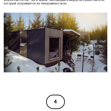
который открывается из панорамных окон.
4