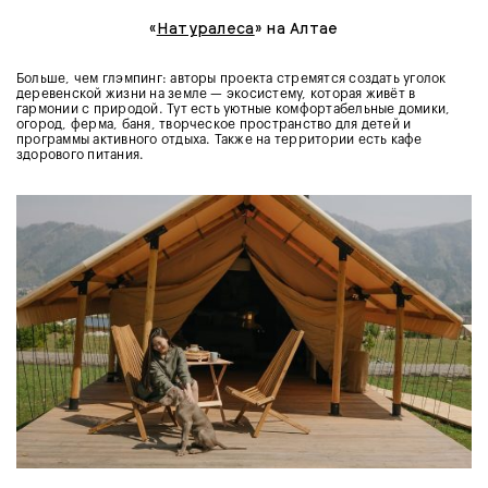
«
Натуралеса
» на Алтае
Больше, чем глэмпинг: авторы проекта стремятся создать уголок
деревенской жизни на земле — экосистему, которая живёт в
гармонии с природой. Тут есть уютные комфортабельные домики,
огород, ферма, баня, творческое пространство для детей и
программы активного отдыха. Также на территории есть кафе
здорового питания.