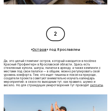
2
«
Остров
» под Ярославлем
Да, это целый глэмпинг-остров, который находится в посёлке
Красный Профинтерн в Ярославской области. Здесь есть
стеклянные купола, шатры, палатки в аренду, а также кемпинги с
местами под свои палатки — в общем, можно регулировать свой
уровень комфорта. Тем, кто ищет тишины и покоя на природе,
создатели проекта советуют внимательно изучать календарь
мероприятий: в сезон по выходным тут, как правило, шумно и
весело. Но для страждущих умиротворения тут проводят
ретриты
.