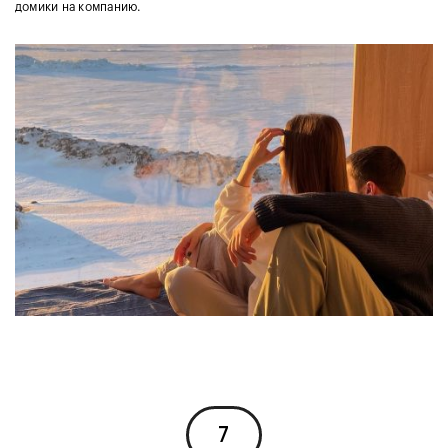
домики на компанию.
7