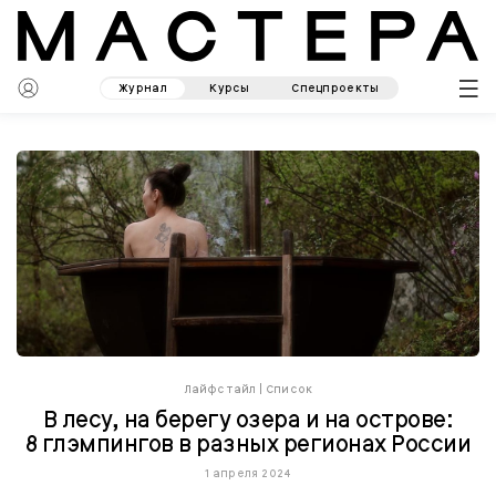
Журнал
Курсы
Спецпроекты
Лайфстайл
|
Список
В лесу, на берегу озера и на острове:
8 глэмпингов в разных регионах России
1 апреля 2024