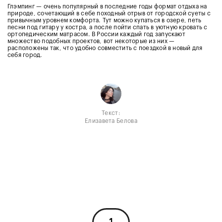
Глэмпинг — очень популярный в последние годы формат отдыха на
природе, сочетающий в себе походный отрыв от городской суеты с
привычным уровнем комфорта. Тут можно купаться в озере, петь
песни под гитару у костра, а после пойти спать в уютную кровать с
ортопедическим матрасом. В России каждый год запускают
множество подобных проектов, вот некоторые из них —
расположены так, что удобно совместить с поездкой в новый для
себя город.
Текст:
Елизавета Белова