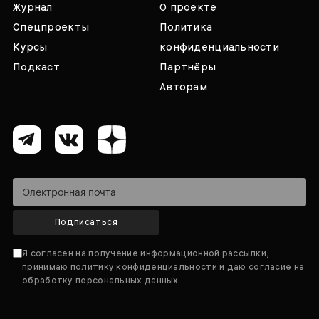
Журнал
О проекте
Спецпроекты
Политика
Курсы
конфиденциальности
Подкаст
Партнёры
Авторам
Подписаться
Я согласен на получение информационной рассылки,
принимаю
политику конфиденциальности
и даю согласие на
обработку персональных данных