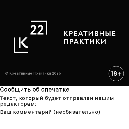
© Креативные Практики 2026
Сообщить об опечатке
Текст, который будет отправлен нашим
редакторам:
Ваш комментарий (необязательно):