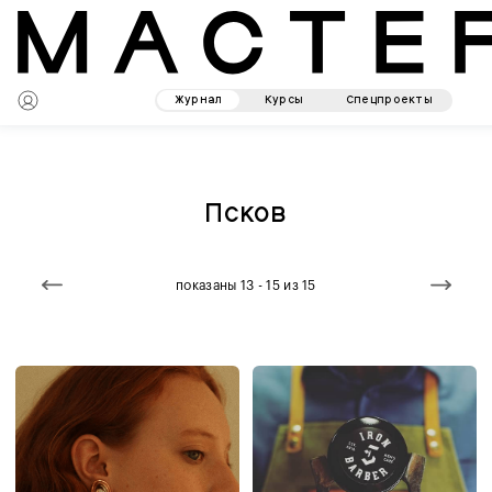
Журнал
Курсы
Спецпроекты
Псков
показаны 13 - 15 из 15