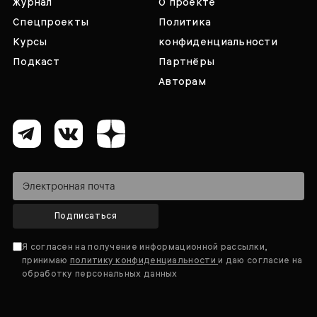
Журнал
О проекте
Спецпроекты
Политика
Курсы
конфиденциальности
Подкаст
Партнёры
Авторам
Подписаться
Я согласен на получение информационной рассылки,
принимаю
политику конфиденциальности
и даю согласие на
обработку персональных данных