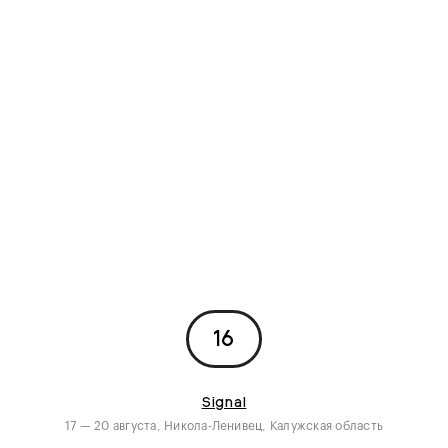
16
Signal
17 — 20 августа, Никола-Ленивец, Калужская область