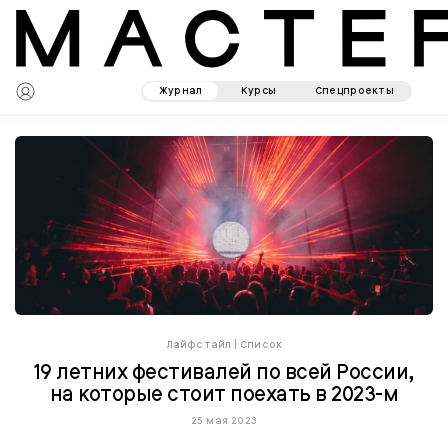
Журнал
Курсы
Спецпроекты
Лайфстайл
|
Список
19 летних фестивалей по всей России,
на которые стоит поехать в 2023-м
25 мая 2023