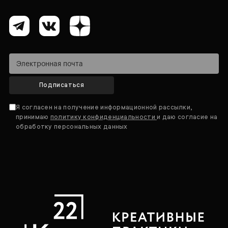
Подписаться
Я согласен на получение информационной рассылки,
принимаю
политику конфиденциальности
и даю согласие на
обработку персональных данных