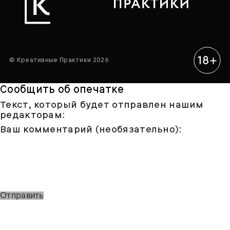
© Креативные Практики 2026
Сообщить об опечатке
Текст, который будет отправлен нашим
редакторам:
Ваш комментарий (необязательно):
Отправить