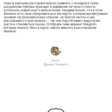
Ужин в хорошем ресторане можно сравнить с походом в театр:
искушённая публика приходит в заведение не просто поесть,
а получить новый опыт и впечатления. Неудивительно, что в этом
бизнесе есть свои обозреватели и эксперты, которые высматривают
громкие гастрономические события, не боятся честно о них
рассказывать и критиковать — так они подстёгивают индустрию
расти и становиться лучше. Отобрали семь медиа в Telegram,
которые помогут быть в курсе самого важного в ресторанном
бизнесе.
Текст:
Даниил Ремпель