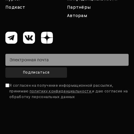
Подкаст
Партнёры
Авторам
Подписаться
Я согласен на получение информационной рассылки,
принимаю
политику конфиденциальности
и даю согласие на
обработку персональных данных