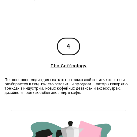
4
The Coffeology
Полноценное медиа для тех, кто не только любит пить кофе, но и
разбирается в том, как его готовить и продавать. Авторы говорят о
трендах в индустрии, новых кофейных девайсах и аксессуарах,
дизайне и громких событиях в мире кофе.