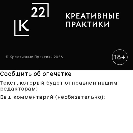
© Креативные Практики 2026
Сообщить об опечатке
Текст, который будет отправлен нашим
редакторам:
Ваш комментарий (необязательно):