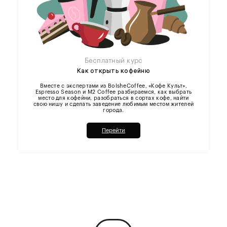
Бесплатный курс
Как открыть кофейню
Вместе с экспертами из BolsheCoffee, «Кофе Культ»,
Espresso Season и M2 Coffee разбираемся, как выбрать
место для кофейни, разобраться в сортах кофе, найти
свою нишу и сделать заведение любимым местом жителей
города.
Перейти