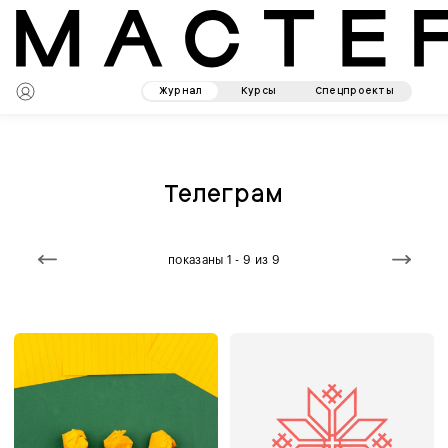
Журнал
Курсы
Спецпроекты
Телеграм
показаны 1 - 9 из 9