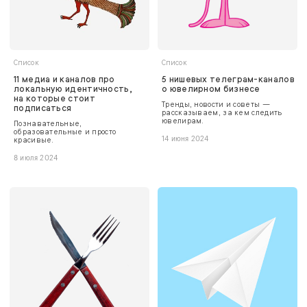
Список
Список
11 медиа и каналов про
5 нишевых телеграм-каналов
локальную идентичность,
о ювелирном бизнесе
на которые стоит
Тренды, новости и советы —
подписаться
рассказываем, за кем следить
ювелирам.
Познавательные,
образовательные и просто
красивые.
14 июня 2024
8 июля 2024