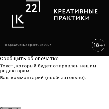
© Креативные Практики 2026
Сообщить об опечатке
Текст, который будет отправлен нашим
редакторам:
Ваш комментарий (необязательно):