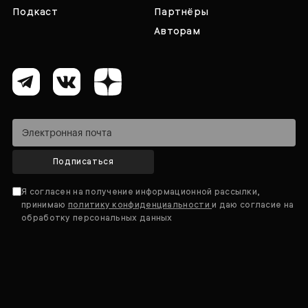
Подкаст
Партнёры
Авторам
Подписаться
Я согласен на получение информационной рассылки,
принимаю
политику конфиденциальности
и даю согласие на
обработку персональных данных